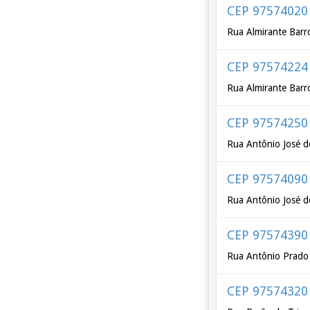
CEP 97574020
Rua Almirante Barr
CEP 97574224
Rua Almirante Barr
CEP 97574250
Rua Antônio José 
CEP 97574090
Rua Antônio José d
CEP 97574390
Rua Antônio Prado 
CEP 97574320