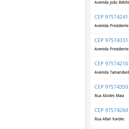
Avenida João Belchi
CEP 97574241
Avenida Presidente 
CEP 97574331
Avenida Presidente
CEP 97574210
Avenida Tamandar
CEP 97574350
Rua Alcides Maia
CEP 97574260
Rua Allan Kardec