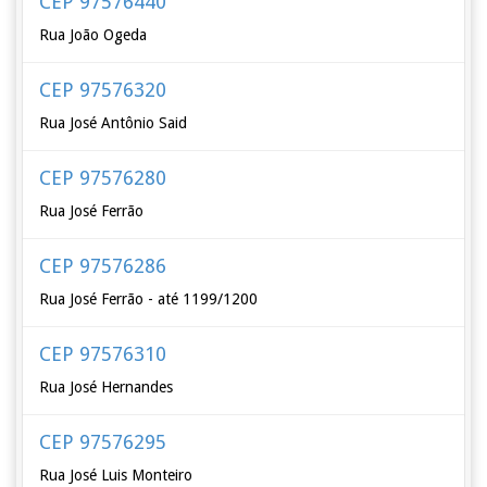
CEP 97576440
Rua João Ogeda
CEP 97576320
Rua José Antônio Said
CEP 97576280
Rua José Ferrão
CEP 97576286
Rua José Ferrão - até 1199/1200
CEP 97576310
Rua José Hernandes
CEP 97576295
Rua José Luis Monteiro