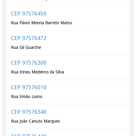
CEP 97576450
Rua Flávio Menna Barreto Matos
CEP 97576472
Rua Gil Guarche
CEP 97576300
Rua Irineu Medeiros da Silva
CEP 97576010
Rua Irmão Livino
CEP 97576340
Rua João Canuto Marques