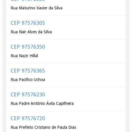
Rua Maturino Xavier da Silva
CEP 97576305
Rua Nair Alves da Silva
CEP 97576350
Rua Nazir Hillal
CEP 97576365
Rua Pacífico Uchoa
CEP 97576230
Rua Padre Antônio Ávila Capilheira
CEP 97576720
Rua Prefeito Cristiano de Paula Dias