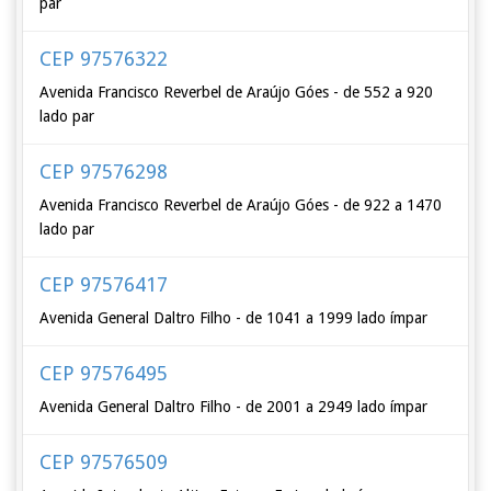
par
CEP 97576322
Avenida Francisco Reverbel de Araújo Góes - de 552 a 920
lado par
CEP 97576298
Avenida Francisco Reverbel de Araújo Góes - de 922 a 1470
lado par
CEP 97576417
Avenida General Daltro Filho - de 1041 a 1999 lado ímpar
CEP 97576495
Avenida General Daltro Filho - de 2001 a 2949 lado ímpar
CEP 97576509