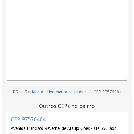
RS
Santana do Livramento
Jardins
CEP 97576284
Outros CEPs no bairro
CEP 97576404
Avenida Francisco Reverbel de Araújo Góes - até 550 lado