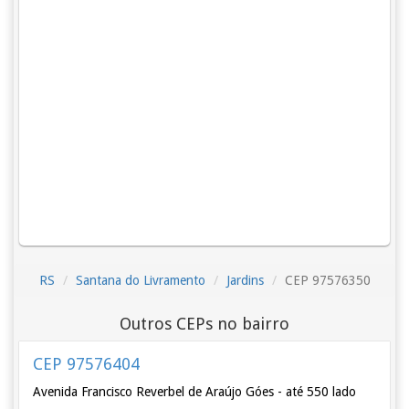
RS
Santana do Livramento
Jardins
CEP 97576350
Outros CEPs no bairro
CEP 97576404
Avenida Francisco Reverbel de Araújo Góes - até 550 lado