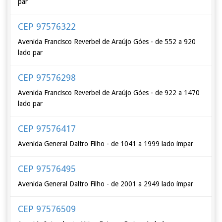
par
CEP 97576322
Avenida Francisco Reverbel de Araújo Góes - de 552 a 920
lado par
CEP 97576298
Avenida Francisco Reverbel de Araújo Góes - de 922 a 1470
lado par
CEP 97576417
Avenida General Daltro Filho - de 1041 a 1999 lado ímpar
CEP 97576495
Avenida General Daltro Filho - de 2001 a 2949 lado ímpar
CEP 97576509