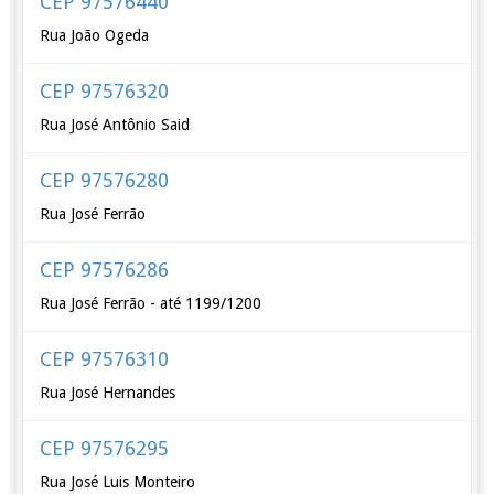
CEP 97576440
Rua João Ogeda
CEP 97576320
Rua José Antônio Said
CEP 97576280
Rua José Ferrão
CEP 97576286
Rua José Ferrão - até 1199/1200
CEP 97576310
Rua José Hernandes
CEP 97576295
Rua José Luis Monteiro