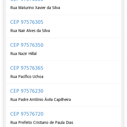
Rua Maturino Xavier da Silva
CEP 97576305
Rua Nair Alves da Silva
CEP 97576350
Rua Nazir Hillal
CEP 97576365
Rua Pacífico Uchoa
CEP 97576230
Rua Padre Antônio Ávila Capilheira
CEP 97576720
Rua Prefeito Cristiano de Paula Dias