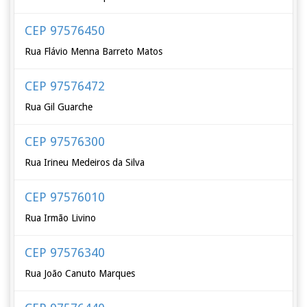
CEP 97576450
Rua Flávio Menna Barreto Matos
CEP 97576472
Rua Gil Guarche
CEP 97576300
Rua Irineu Medeiros da Silva
CEP 97576010
Rua Irmão Livino
CEP 97576340
Rua João Canuto Marques