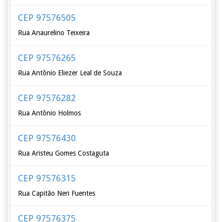
CEP 97576505
Rua Anaurelino Teixeira
CEP 97576265
Rua Antônio Eliezer Leal de Souza
CEP 97576282
Rua Antônio Holmos
CEP 97576430
Rua Aristeu Gomes Costaguta
CEP 97576315
Rua Capitão Neri Fuentes
CEP 97576375