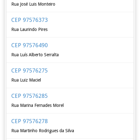
Rua José Luis Monteiro
CEP 97576373
Rua Laurindo Pires
CEP 97576490
Rua Luís Alberto Serralta
CEP 97576275
Rua Luiz Maciel
CEP 97576285
Rua Marina Fernades Morel
CEP 97576278
Rua Martinho Rodrigues da Silva