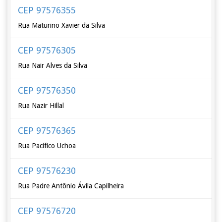
CEP 97576355
Rua Maturino Xavier da Silva
CEP 97576305
Rua Nair Alves da Silva
CEP 97576350
Rua Nazir Hillal
CEP 97576365
Rua Pacífico Uchoa
CEP 97576230
Rua Padre Antônio Ávila Capilheira
CEP 97576720