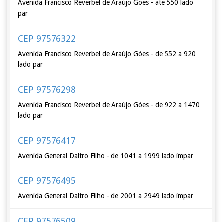
Avenida Francisco Reverbel de Araújo Góes - até 550 lado
par
CEP 97576322
Avenida Francisco Reverbel de Araújo Góes - de 552 a 920
lado par
CEP 97576298
Avenida Francisco Reverbel de Araújo Góes - de 922 a 1470
lado par
CEP 97576417
Avenida General Daltro Filho - de 1041 a 1999 lado ímpar
CEP 97576495
Avenida General Daltro Filho - de 2001 a 2949 lado ímpar
CEP 97576509