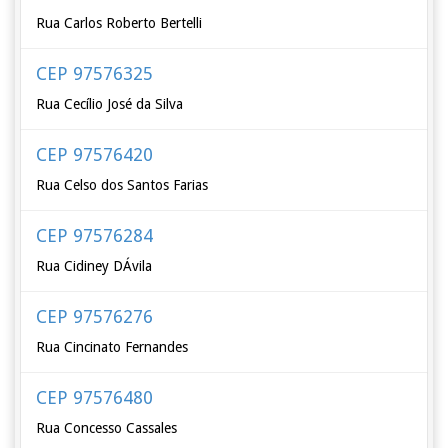
Rua Carlos Roberto Bertelli
CEP 97576325
Rua Cecílio José da Silva
CEP 97576420
Rua Celso dos Santos Farias
CEP 97576284
Rua Cidiney DÁvila
CEP 97576276
Rua Cincinato Fernandes
CEP 97576480
Rua Concesso Cassales