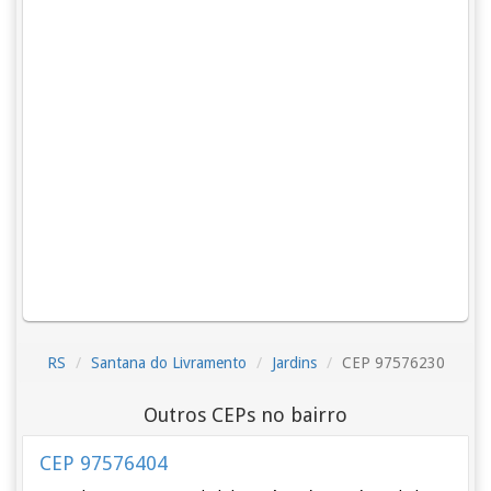
RS
Santana do Livramento
Jardins
CEP 97576230
Outros CEPs no bairro
CEP 97576404