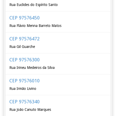
Rua Euclides do Espírito Santo
CEP 97576450
Rua Flávio Menna Barreto Matos
CEP 97576472
Rua Gil Guarche
CEP 97576300
Rua Irineu Medeiros da Silva
CEP 97576010
Rua Irmão Livino
CEP 97576340
Rua João Canuto Marques