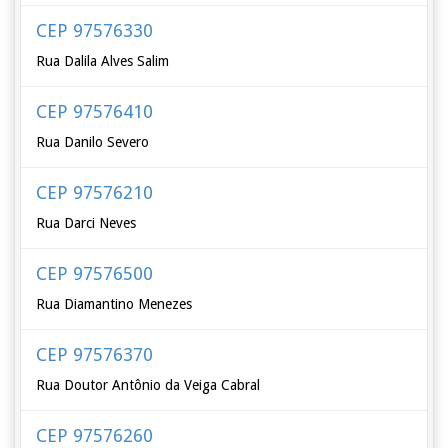
CEP 97576330
Rua Dalila Alves Salim
CEP 97576410
Rua Danilo Severo
CEP 97576210
Rua Darci Neves
CEP 97576500
Rua Diamantino Menezes
CEP 97576370
Rua Doutor Antônio da Veiga Cabral
CEP 97576260