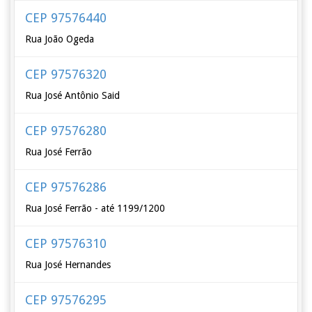
CEP 97576440
Rua João Ogeda
CEP 97576320
Rua José Antônio Said
CEP 97576280
Rua José Ferrão
CEP 97576286
Rua José Ferrão - até 1199/1200
CEP 97576310
Rua José Hernandes
CEP 97576295