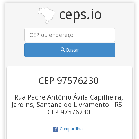
ceps.io
Buscar
CEP 97576230
Rua Padre Antônio Ávila Capilheira,
Jardins, Santana do Livramento - RS -
CEP 97576230
Compartilhar