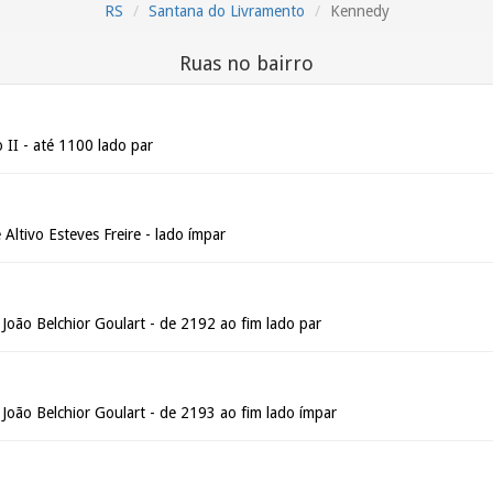
RS
Santana do Livramento
Kennedy
Ruas no bairro
II - até 1100 lado par
Altivo Esteves Freire - lado ímpar
João Belchior Goulart - de 2192 ao fim lado par
João Belchior Goulart - de 2193 ao fim lado ímpar