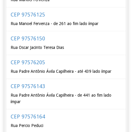
CEP 97576125
Rua Manoel Fervenza - de 261 ao fim lado ímpar
CEP 97576150
Rua Oscar Jacinto Teresa Dias
CEP 97576205
Rua Padre Antônio Ávila Capilheira - até 439 lado ímpar
CEP 97576143
Rua Padre Antônio Ávila Capilheira - de 441 ao fim lado
ímpar
CEP 97576164
Rua Percio Peduci