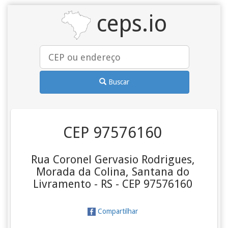
ceps.io
Buscar
CEP 97576160
Rua Coronel Gervasio Rodrigues,
Morada da Colina, Santana do
Livramento - RS - CEP 97576160
Compartilhar