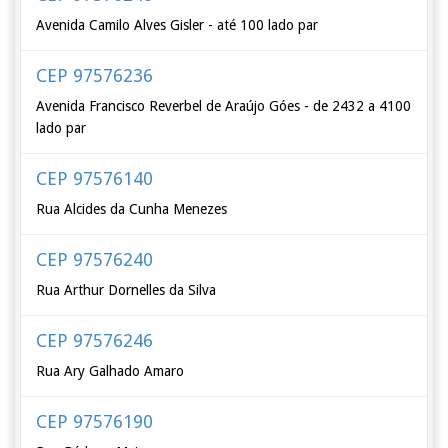
Avenida Camilo Alves Gisler - até 100 lado par
CEP 97576236
Avenida Francisco Reverbel de Araújo Góes - de 2432 a 4100
lado par
CEP 97576140
Rua Alcides da Cunha Menezes
CEP 97576240
Rua Arthur Dornelles da Silva
CEP 97576246
Rua Ary Galhado Amaro
CEP 97576190