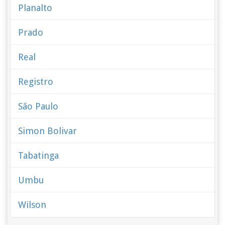
Planalto
Prado
Real
Registro
São Paulo
Simon Bolivar
Tabatinga
Umbu
Wilson