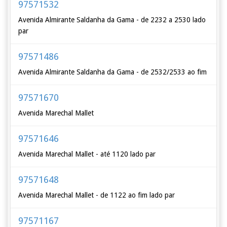
97571532
Avenida Almirante Saldanha da Gama - de 2232 a 2530 lado
par
97571486
Avenida Almirante Saldanha da Gama - de 2532/2533 ao fim
97571670
Avenida Marechal Mallet
97571646
Avenida Marechal Mallet - até 1120 lado par
97571648
Avenida Marechal Mallet - de 1122 ao fim lado par
97571167