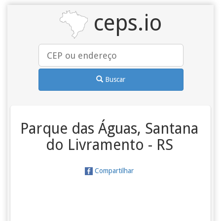
ceps.io
Buscar
Parque das Águas, Santana
do Livramento - RS
Compartilhar