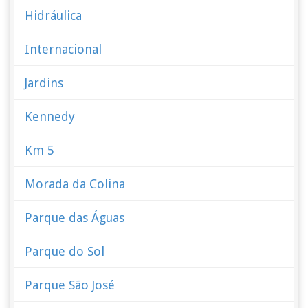
Hidráulica
Internacional
Jardins
Kennedy
Km 5
Morada da Colina
Parque das Águas
Parque do Sol
Parque São José