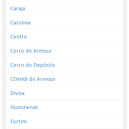
Carajá
Carolina
Centro
Cerro do Armour
Cerro do Depósito
COHAB do Armour
Divisa
Fluminense
Fortim