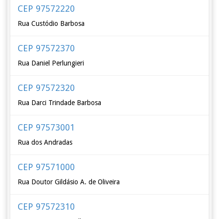
CEP 97572220
Rua Custódio Barbosa
CEP 97572370
Rua Daniel Perlungieri
CEP 97572320
Rua Darci Trindade Barbosa
CEP 97573001
Rua dos Andradas
CEP 97571000
Rua Doutor Gildásio A. de Oliveira
CEP 97572310