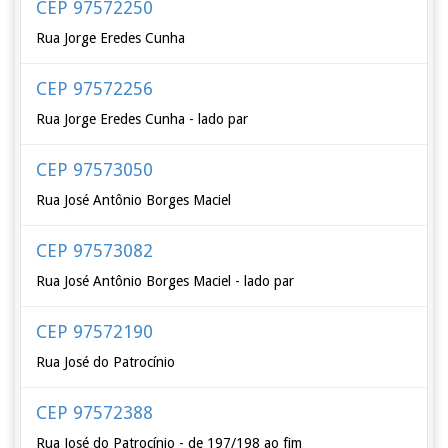
CEP 97572250
Rua Jorge Eredes Cunha
CEP 97572256
Rua Jorge Eredes Cunha - lado par
CEP 97573050
Rua José Antônio Borges Maciel
CEP 97573082
Rua José Antônio Borges Maciel - lado par
CEP 97572190
Rua José do Patrocínio
CEP 97572388
Rua José do Patrocínio - de 197/198 ao fim