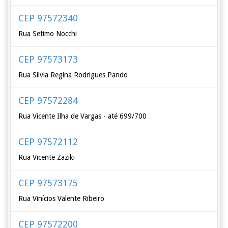
CEP 97572340
Rua Setimo Nocchi
CEP 97573173
Rua Sílvia Regina Rodrigues Pando
CEP 97572284
Rua Vicente Ilha de Vargas - até 699/700
CEP 97572112
Rua Vicente Zaziki
CEP 97573175
Rua Vinícios Valente Ribeiro
CEP 97572200