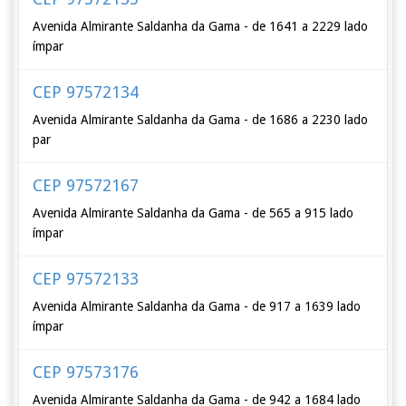
Avenida Almirante Saldanha da Gama - de 1641 a 2229 lado
ímpar
CEP 97572134
Avenida Almirante Saldanha da Gama - de 1686 a 2230 lado
par
CEP 97572167
Avenida Almirante Saldanha da Gama - de 565 a 915 lado
ímpar
CEP 97572133
Avenida Almirante Saldanha da Gama - de 917 a 1639 lado
ímpar
CEP 97573176
Avenida Almirante Saldanha da Gama - de 942 a 1684 lado