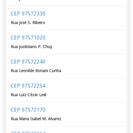
CEP 97572330
Rua José S. Ribeiro
CEP 97571020
Rua Justiniano P. Chuy
CEP 97572240
Rua Leonilde Bonani Cunha
CEP 97572254
Rua Luiz Cézar Leal
CEP 97572170
Rua Maria Isabel M. Alvarez