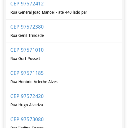
CEP 97572412
Rua General João Manoel - até 440 lado par
CEP 97572380
Rua Genil Trindade
CEP 97571010
Rua Gurt Posselt
CEP 97571185
Rua Honório Arteche Alves
CEP 97572420
Rua Hugo Alvariza
CEP 97573080