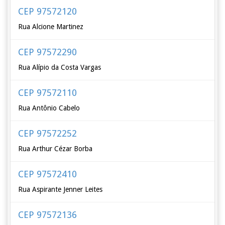
CEP 97572120
Rua Alcione Martinez
CEP 97572290
Rua Alípio da Costa Vargas
CEP 97572110
Rua Antônio Cabelo
CEP 97572252
Rua Arthur Cézar Borba
CEP 97572410
Rua Aspirante Jenner Leites
CEP 97572136