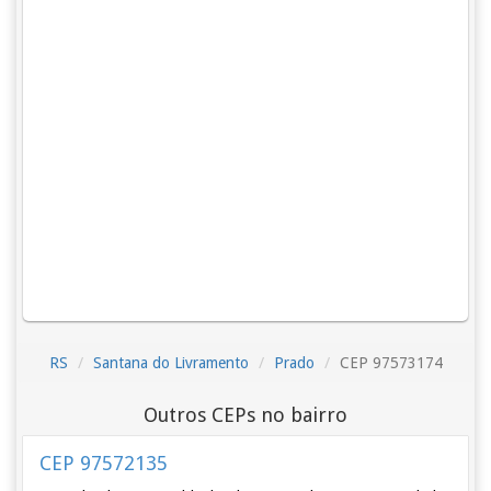
RS
Santana do Livramento
Prado
CEP 97573174
Outros CEPs no bairro
CEP 97572135