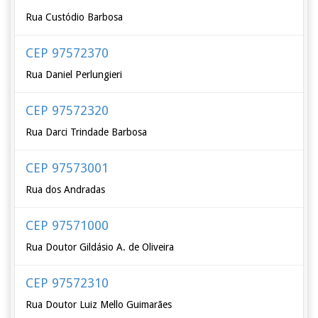
Rua Custódio Barbosa
CEP 97572370
Rua Daniel Perlungieri
CEP 97572320
Rua Darci Trindade Barbosa
CEP 97573001
Rua dos Andradas
CEP 97571000
Rua Doutor Gildásio A. de Oliveira
CEP 97572310
Rua Doutor Luiz Mello Guimarães