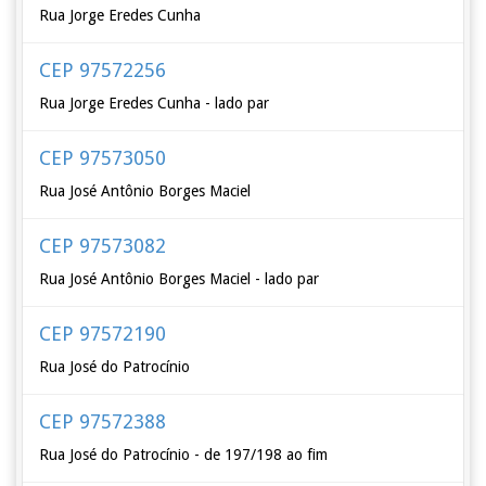
Rua Jorge Eredes Cunha
CEP 97572256
Rua Jorge Eredes Cunha - lado par
CEP 97573050
Rua José Antônio Borges Maciel
CEP 97573082
Rua José Antônio Borges Maciel - lado par
CEP 97572190
Rua José do Patrocínio
CEP 97572388
Rua José do Patrocínio - de 197/198 ao fim