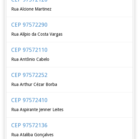
Rua Alcione Martinez
CEP 97572290
Rua Alípio da Costa Vargas
CEP 97572110
Rua Antônio Cabelo
CEP 97572252
Rua Arthur Cézar Borba
CEP 97572410
Rua Aspirante Jenner Leites
CEP 97572136
Rua Ataliba Gonçalves