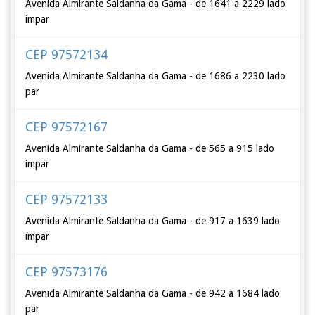
Avenida Almirante Saldanha da Gama - de 1641 a 2229 lado
ímpar
CEP 97572134
Avenida Almirante Saldanha da Gama - de 1686 a 2230 lado
par
CEP 97572167
Avenida Almirante Saldanha da Gama - de 565 a 915 lado
ímpar
CEP 97572133
Avenida Almirante Saldanha da Gama - de 917 a 1639 lado
ímpar
CEP 97573176
Avenida Almirante Saldanha da Gama - de 942 a 1684 lado
par