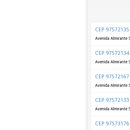
CEP 97572135
Avenida Almirante 
CEP 97572134
Avenida Almirante 
CEP 97572167
Avenida Almirante 
CEP 97572133
Avenida Almirante 
CEP 97573176