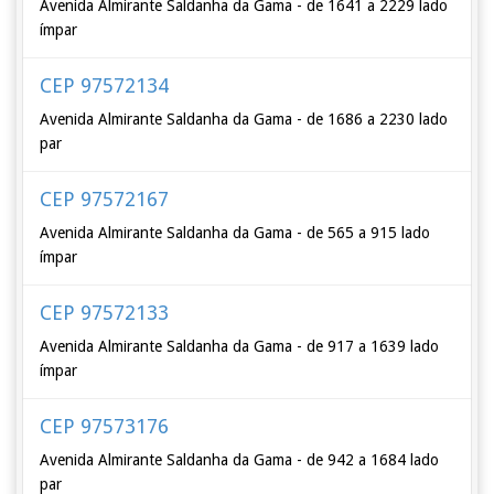
Avenida Almirante Saldanha da Gama - de 1641 a 2229 lado
ímpar
CEP 97572134
Avenida Almirante Saldanha da Gama - de 1686 a 2230 lado
par
CEP 97572167
Avenida Almirante Saldanha da Gama - de 565 a 915 lado
ímpar
CEP 97572133
Avenida Almirante Saldanha da Gama - de 917 a 1639 lado
ímpar
CEP 97573176
Avenida Almirante Saldanha da Gama - de 942 a 1684 lado
par