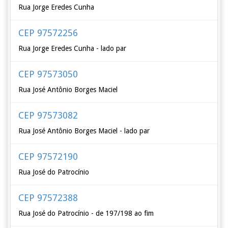
Rua Jorge Eredes Cunha
CEP 97572256
Rua Jorge Eredes Cunha - lado par
CEP 97573050
Rua José Antônio Borges Maciel
CEP 97573082
Rua José Antônio Borges Maciel - lado par
CEP 97572190
Rua José do Patrocínio
CEP 97572388
Rua José do Patrocínio - de 197/198 ao fim