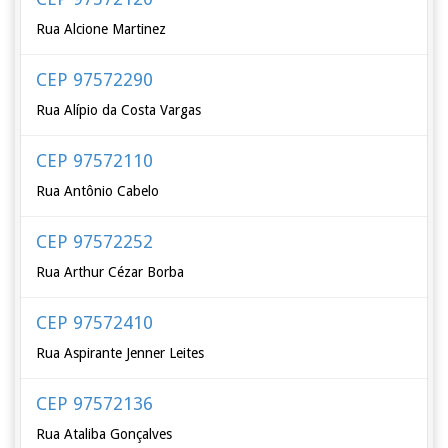
Rua Alcione Martinez
CEP 97572290
Rua Alípio da Costa Vargas
CEP 97572110
Rua Antônio Cabelo
CEP 97572252
Rua Arthur Cézar Borba
CEP 97572410
Rua Aspirante Jenner Leites
CEP 97572136
Rua Ataliba Gonçalves