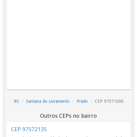
RS
Santana do Livramento
Prado
CEP 97571000
Outros CEPs no bairro
CEP 97572135