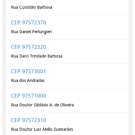
Rua Custódio Barbosa
CEP 97572370
Rua Daniel Perlungieri
CEP 97572320
Rua Darci Trindade Barbosa
CEP 97573001
Rua dos Andradas
CEP 97571000
Rua Doutor Gildásio A. de Oliveira
CEP 97572310
Rua Doutor Luiz Mello Guimarães