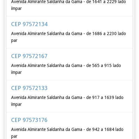
Avenida Almirante Saldanha da Gama - de 1641 a 2229 lado
ímpar
CEP 97572134
Avenida Almirante Saldanha da Gama - de 1686 a 2230 lado
par
CEP 97572167
Avenida Almirante Saldanha da Gama - de 565 a 915 lado
ímpar
CEP 97572133
Avenida Almirante Saldanha da Gama - de 917 a 1639 lado
ímpar
CEP 97573176
Avenida Almirante Saldanha da Gama - de 942 a 1684 lado
par