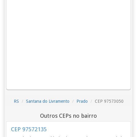
RS
Santana do Livramento
Prado
CEP 97573050
Outros CEPs no bairro
CEP 97572135