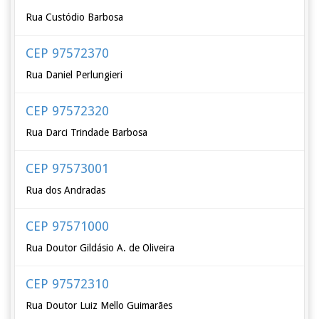
Rua Custódio Barbosa
CEP 97572370
Rua Daniel Perlungieri
CEP 97572320
Rua Darci Trindade Barbosa
CEP 97573001
Rua dos Andradas
CEP 97571000
Rua Doutor Gildásio A. de Oliveira
CEP 97572310
Rua Doutor Luiz Mello Guimarães