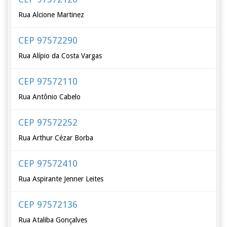
Rua Alcione Martinez
CEP 97572290
Rua Alípio da Costa Vargas
CEP 97572110
Rua Antônio Cabelo
CEP 97572252
Rua Arthur Cézar Borba
CEP 97572410
Rua Aspirante Jenner Leites
CEP 97572136
Rua Ataliba Gonçalves