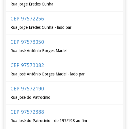
Rua Jorge Eredes Cunha
CEP 97572256
Rua Jorge Eredes Cunha - lado par
CEP 97573050
Rua José Antônio Borges Maciel
CEP 97573082
Rua José Antônio Borges Maciel - lado par
CEP 97572190
Rua José do Patrocínio
CEP 97572388
Rua José do Patrocínio - de 197/198 ao fim