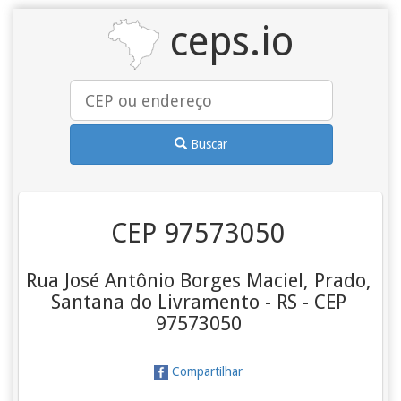
ceps.io
Buscar
CEP 97573050
Rua José Antônio Borges Maciel, Prado,
Santana do Livramento - RS - CEP
97573050
Compartilhar