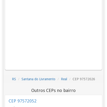
RS
Santana do Livramento
Real
CEP 97572026
Outros CEPs no bairro
CEP 97572052