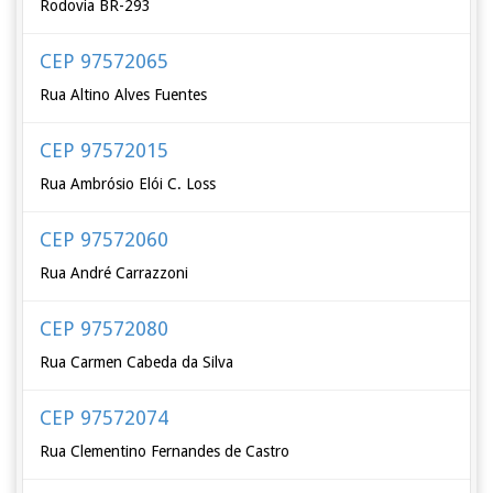
Rodovia BR-293
CEP 97572065
Rua Altino Alves Fuentes
CEP 97572015
Rua Ambrósio Elói C. Loss
CEP 97572060
Rua André Carrazzoni
CEP 97572080
Rua Carmen Cabeda da Silva
CEP 97572074
Rua Clementino Fernandes de Castro