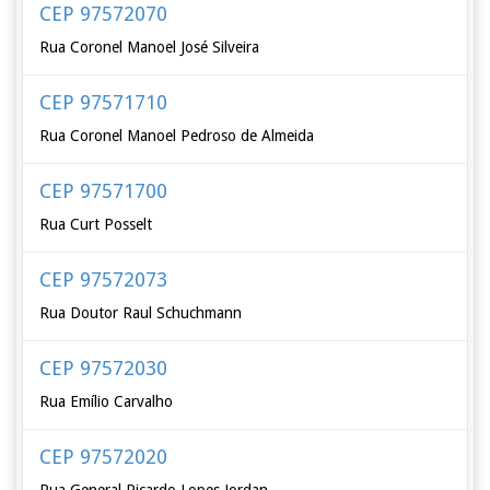
CEP 97572070
Rua Coronel Manoel José Silveira
CEP 97571710
Rua Coronel Manoel Pedroso de Almeida
CEP 97571700
Rua Curt Posselt
CEP 97572073
Rua Doutor Raul Schuchmann
CEP 97572030
Rua Emílio Carvalho
CEP 97572020