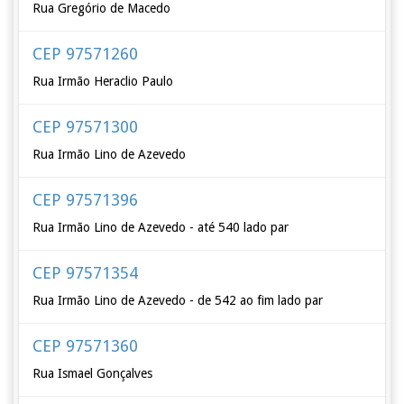
Rua Gregório de Macedo
CEP 97571260
Rua Irmão Heraclio Paulo
CEP 97571300
Rua Irmão Lino de Azevedo
CEP 97571396
Rua Irmão Lino de Azevedo - até 540 lado par
CEP 97571354
Rua Irmão Lino de Azevedo - de 542 ao fim lado par
CEP 97571360
Rua Ismael Gonçalves