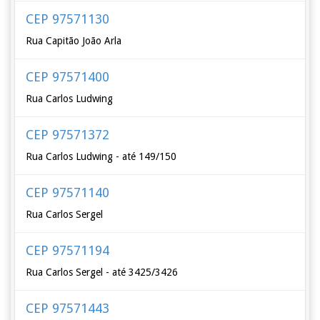
CEP 97571130
Rua Capitão João Arla
CEP 97571400
Rua Carlos Ludwing
CEP 97571372
Rua Carlos Ludwing - até 149/150
CEP 97571140
Rua Carlos Sergel
CEP 97571194
Rua Carlos Sergel - até 3425/3426
CEP 97571443