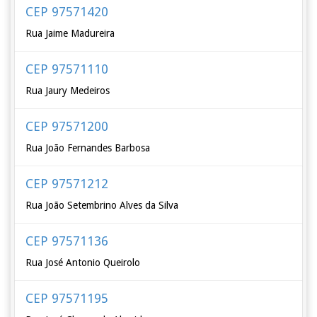
CEP 97571420
Rua Jaime Madureira
CEP 97571110
Rua Jaury Medeiros
CEP 97571200
Rua João Fernandes Barbosa
CEP 97571212
Rua João Setembrino Alves da Silva
CEP 97571136
Rua José Antonio Queirolo
CEP 97571195