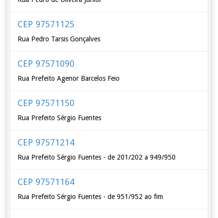
CEP 97571125
Rua Pedro Tarsis Gonçalves
CEP 97571090
Rua Prefeito Agenor Barcelos Feio
CEP 97571150
Rua Prefeito Sérgio Fuentes
CEP 97571214
Rua Prefeito Sérgio Fuentes - de 201/202 a 949/950
CEP 97571164
Rua Prefeito Sérgio Fuentes - de 951/952 ao fim