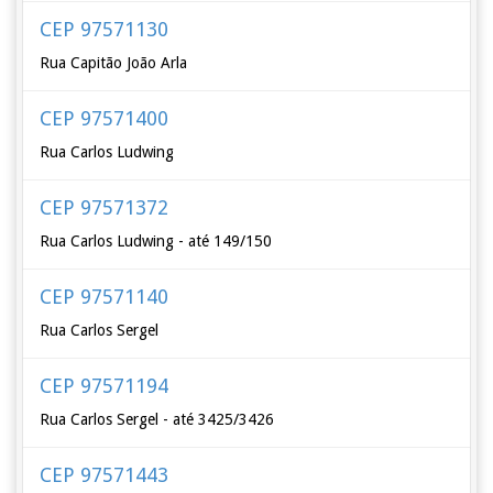
CEP 97571130
Rua Capitão João Arla
CEP 97571400
Rua Carlos Ludwing
CEP 97571372
Rua Carlos Ludwing - até 149/150
CEP 97571140
Rua Carlos Sergel
CEP 97571194
Rua Carlos Sergel - até 3425/3426
CEP 97571443