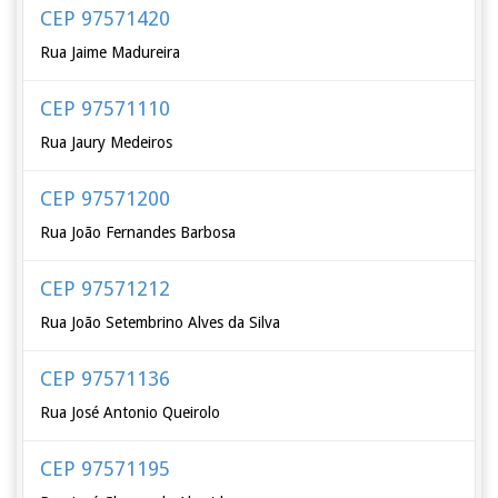
CEP 97571420
Rua Jaime Madureira
CEP 97571110
Rua Jaury Medeiros
CEP 97571200
Rua João Fernandes Barbosa
CEP 97571212
Rua João Setembrino Alves da Silva
CEP 97571136
Rua José Antonio Queirolo
CEP 97571195