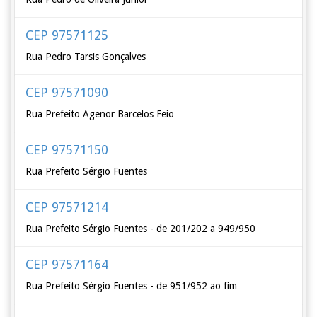
CEP 97571125
Rua Pedro Tarsis Gonçalves
CEP 97571090
Rua Prefeito Agenor Barcelos Feio
CEP 97571150
Rua Prefeito Sérgio Fuentes
CEP 97571214
Rua Prefeito Sérgio Fuentes - de 201/202 a 949/950
CEP 97571164
Rua Prefeito Sérgio Fuentes - de 951/952 ao fim