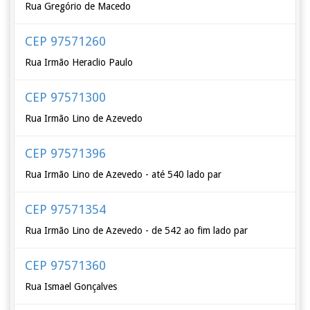
Rua Gregório de Macedo
CEP 97571260
Rua Irmão Heraclio Paulo
CEP 97571300
Rua Irmão Lino de Azevedo
CEP 97571396
Rua Irmão Lino de Azevedo - até 540 lado par
CEP 97571354
Rua Irmão Lino de Azevedo - de 542 ao fim lado par
CEP 97571360
Rua Ismael Gonçalves