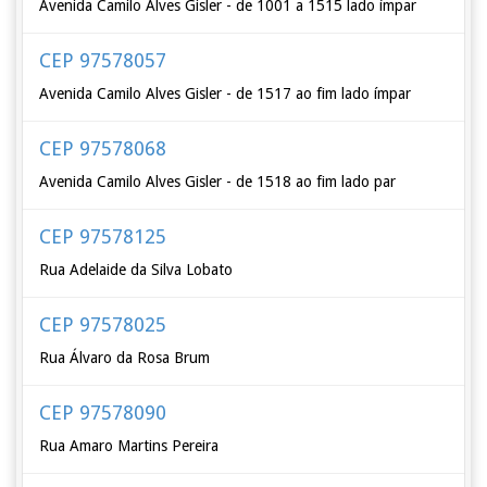
Avenida Camilo Alves Gisler - de 1001 a 1515 lado ímpar
CEP 97578057
Avenida Camilo Alves Gisler - de 1517 ao fim lado ímpar
CEP 97578068
Avenida Camilo Alves Gisler - de 1518 ao fim lado par
CEP 97578125
Rua Adelaide da Silva Lobato
CEP 97578025
Rua Álvaro da Rosa Brum
CEP 97578090
Rua Amaro Martins Pereira