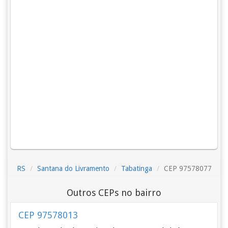
RS
Santana do Livramento
Tabatinga
CEP 97578077
Outros CEPs no bairro
CEP 97578013