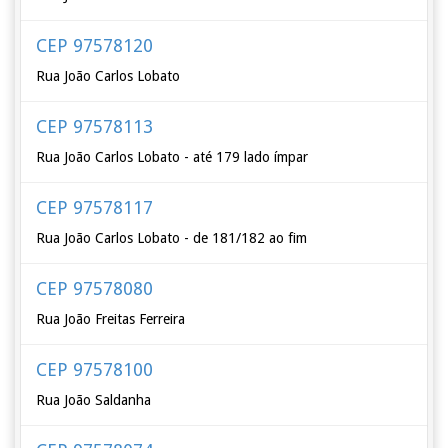
CEP 97578120
Rua João Carlos Lobato
CEP 97578113
Rua João Carlos Lobato - até 179 lado ímpar
CEP 97578117
Rua João Carlos Lobato - de 181/182 ao fim
CEP 97578080
Rua João Freitas Ferreira
CEP 97578100
Rua João Saldanha