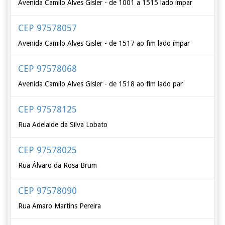
Avenida Camilo Alves Gisler - de 1001 a 1515 lado ímpar
CEP 97578057
Avenida Camilo Alves Gisler - de 1517 ao fim lado ímpar
CEP 97578068
Avenida Camilo Alves Gisler - de 1518 ao fim lado par
CEP 97578125
Rua Adelaide da Silva Lobato
CEP 97578025
Rua Álvaro da Rosa Brum
CEP 97578090
Rua Amaro Martins Pereira