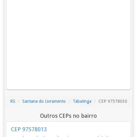
RS
Santana do Livramento
Tabatinga
CEP 97578030
Outros CEPs no bairro
CEP 97578013