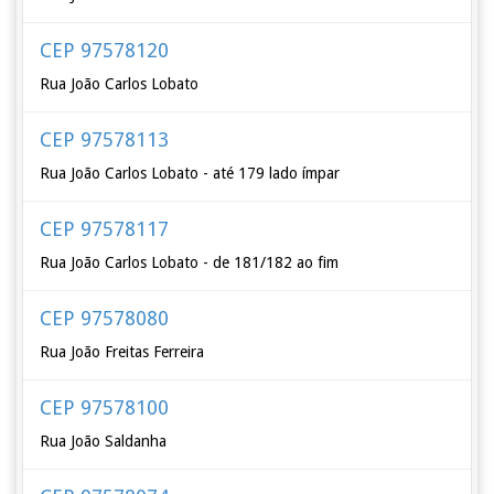
CEP 97578120
Rua João Carlos Lobato
CEP 97578113
Rua João Carlos Lobato - até 179 lado ímpar
CEP 97578117
Rua João Carlos Lobato - de 181/182 ao fim
CEP 97578080
Rua João Freitas Ferreira
CEP 97578100
Rua João Saldanha