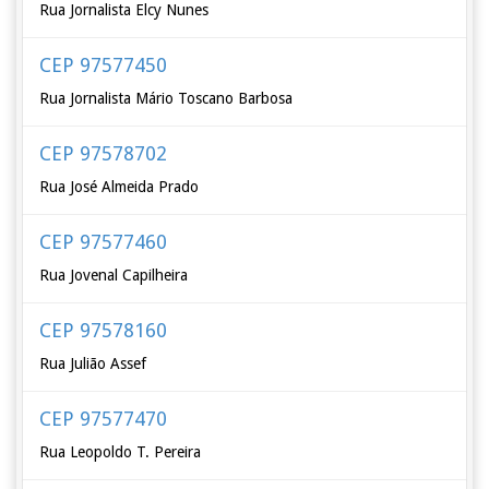
Rua Jornalista Elcy Nunes
CEP 97577450
Rua Jornalista Mário Toscano Barbosa
CEP 97578702
Rua José Almeida Prado
CEP 97577460
Rua Jovenal Capilheira
CEP 97578160
Rua Julião Assef
CEP 97577470
Rua Leopoldo T. Pereira