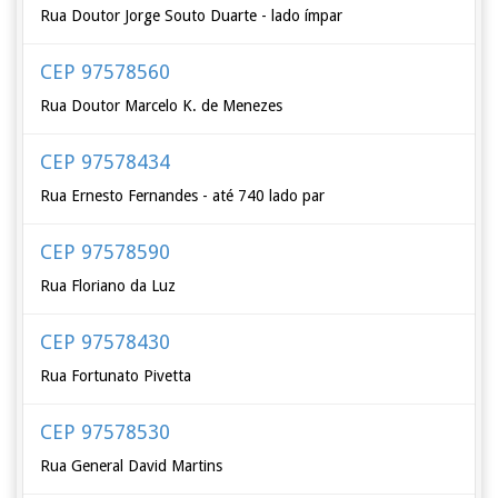
Rua Doutor Jorge Souto Duarte - lado ímpar
CEP 97578560
Rua Doutor Marcelo K. de Menezes
CEP 97578434
Rua Ernesto Fernandes - até 740 lado par
CEP 97578590
Rua Floriano da Luz
CEP 97578430
Rua Fortunato Pivetta
CEP 97578530
Rua General David Martins