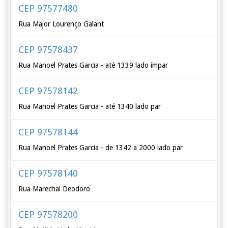
CEP 97577480
Rua Major Lourenço Galant
CEP 97578437
Rua Manoel Prates Garcia - até 1339 lado ímpar
CEP 97578142
Rua Manoel Prates Garcia - até 1340 lado par
CEP 97578144
Rua Manoel Prates Garcia - de 1342 a 2000 lado par
CEP 97578140
Rua Marechal Deodoro
CEP 97578200