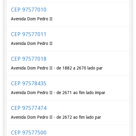
CEP 97577010
Avenida Dom Pedro II
CEP 97577011
Avenida Dom Pedro II
CEP 97577018
Avenida Dom Pedro II - de 1882 a 2670 lado par
CEP 97578435
Avenida Dom Pedro II - de 2671 ao fim lado ímpar
CEP 97577474
Avenida Dom Pedro II - de 2672 ao fim lado par
CEP 97577500