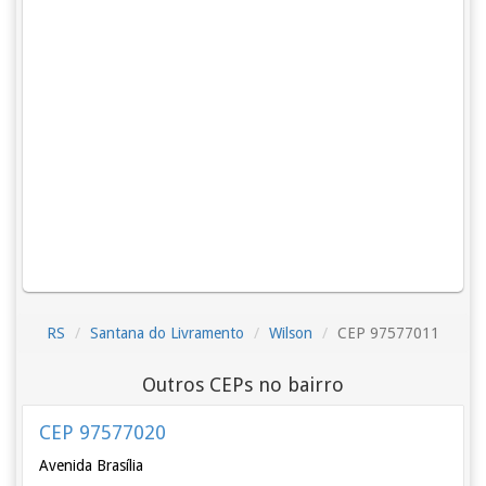
RS
Santana do Livramento
Wilson
CEP 97577011
Outros CEPs no bairro
CEP 97577020
Avenida Brasília