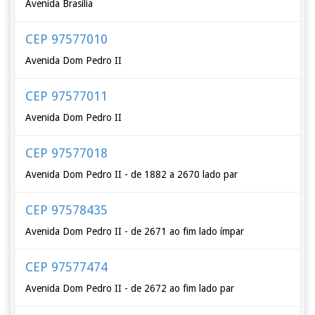
Avenida Brasília
CEP 97577010
Avenida Dom Pedro II
CEP 97577011
Avenida Dom Pedro II
CEP 97577018
Avenida Dom Pedro II - de 1882 a 2670 lado par
CEP 97578435
Avenida Dom Pedro II - de 2671 ao fim lado ímpar
CEP 97577474
Avenida Dom Pedro II - de 2672 ao fim lado par