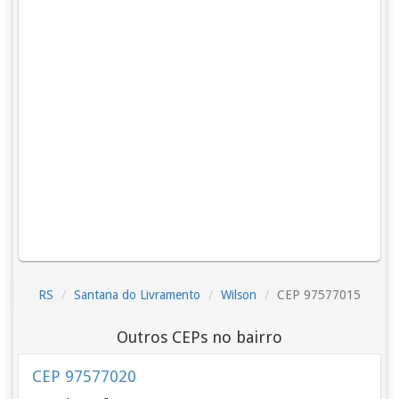
RS
Santana do Livramento
Wilson
CEP 97577015
Outros CEPs no bairro
CEP 97577020