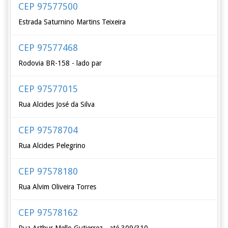
CEP 97577500
Estrada Saturnino Martins Teixeira
CEP 97577468
Rodovia BR-158 - lado par
CEP 97577015
Rua Alcides José da Silva
CEP 97578704
Rua Alcides Pelegrino
CEP 97578180
Rua Alvim Oliveira Torres
CEP 97578162