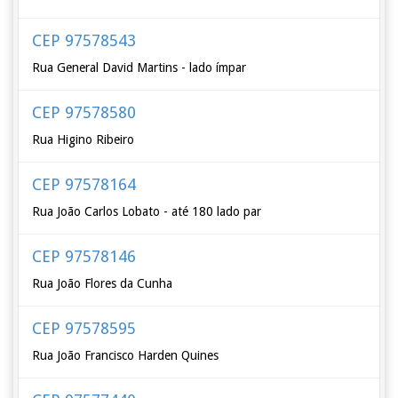
CEP 97578543
Rua General David Martins - lado ímpar
CEP 97578580
Rua Higino Ribeiro
CEP 97578164
Rua João Carlos Lobato - até 180 lado par
CEP 97578146
Rua João Flores da Cunha
CEP 97578595
Rua João Francisco Harden Quines