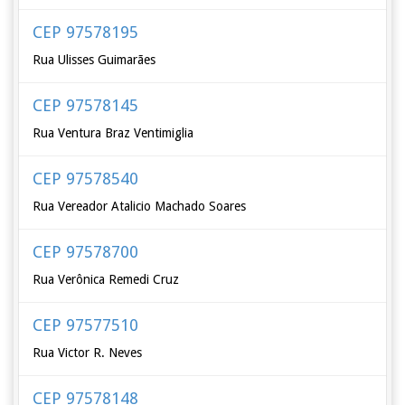
CEP 97578195
Rua Ulisses Guimarães
CEP 97578145
Rua Ventura Braz Ventimiglia
CEP 97578540
Rua Vereador Atalicio Machado Soares
CEP 97578700
Rua Verônica Remedi Cruz
CEP 97577510
Rua Victor R. Neves
CEP 97578148