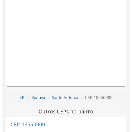
SP
Boituva
Santo Antonio
CEP 18550900
Outros CEPs no bairro
CEP 18550900