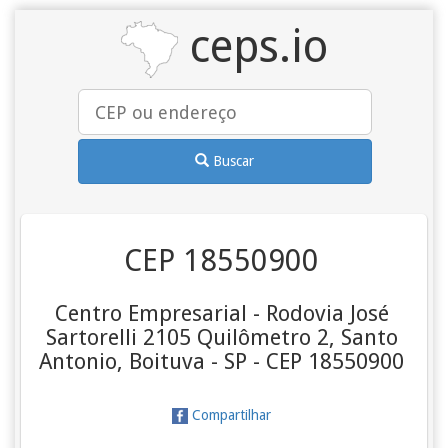
ceps.io
Buscar
CEP 18550900
Centro Empresarial - Rodovia José
Sartorelli 2105 Quilômetro 2, Santo
Antonio, Boituva - SP - CEP 18550900
Compartilhar