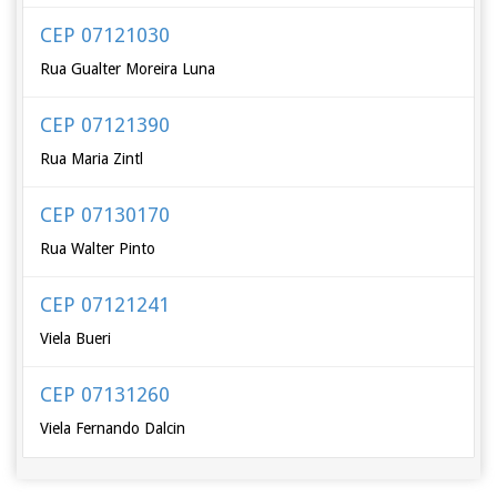
CEP 07121030
Rua Gualter Moreira Luna
CEP 07121390
Rua Maria Zintl
CEP 07130170
Rua Walter Pinto
CEP 07121241
Viela Bueri
CEP 07131260
Viela Fernando Dalcin