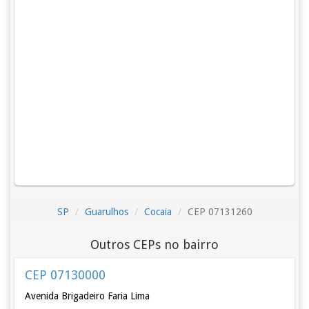
SP
Guarulhos
Cocaia
CEP 07131260
Outros CEPs no bairro
CEP 07130000
Avenida Brigadeiro Faria Lima