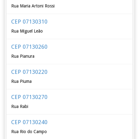
Rua Maria Artoni Rossi
CEP 07130310
Rua Miguel Leão
CEP 07130260
Rua Pianura
CEP 07130220
Rua Piuma
CEP 07130270
Rua Rabi
CEP 07130240
Rua Rio do Campo