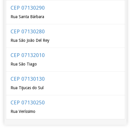
CEP 07130290
Rua Santa Bárbara
CEP 07130280
Rua São João Del Rey
CEP 07132010
Rua São Tiago
CEP 07130130
Rua Tijucas do Sul
CEP 07130250
Rua Veríssimo