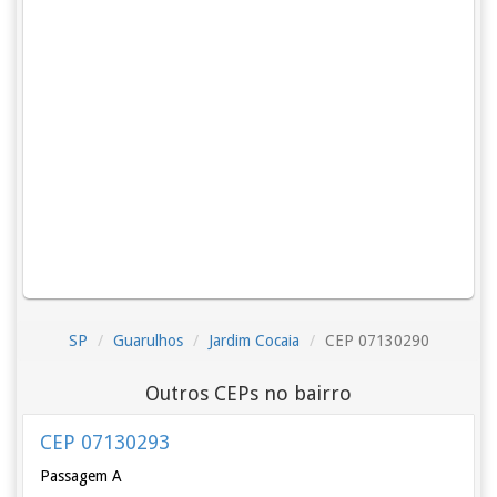
SP
Guarulhos
Jardim Cocaia
CEP 07130290
Outros CEPs no bairro
CEP 07130293
Passagem A