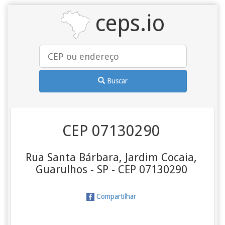
ceps.io
Buscar
CEP 07130290
Rua Santa Bárbara, Jardim Cocaia,
Guarulhos - SP - CEP 07130290
Compartilhar