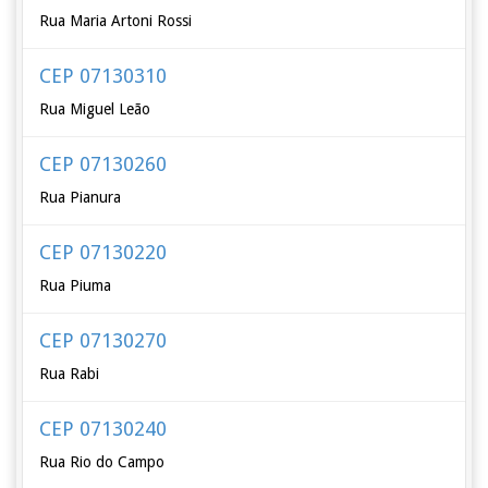
Rua Maria Artoni Rossi
CEP 07130310
Rua Miguel Leão
CEP 07130260
Rua Pianura
CEP 07130220
Rua Piuma
CEP 07130270
Rua Rabi
CEP 07130240
Rua Rio do Campo