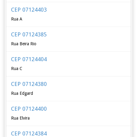
CEP 07124403
Rua A
CEP 07124385
Rua Beira Rio
CEP 07124404
Rua C
CEP 07124380
Rua Edgard
CEP 07124400
Rua Elvira
CEP 07124384