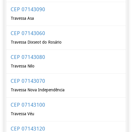
CEP 07143090
Travessa Asa
CEP 07143060
Travessa Dixseot do Rosário
CEP 07143080
Travessa Nilo
CEP 07143070
Travessa Nova Independência
CEP 07143100
Travessa Véu
CEP 07143120