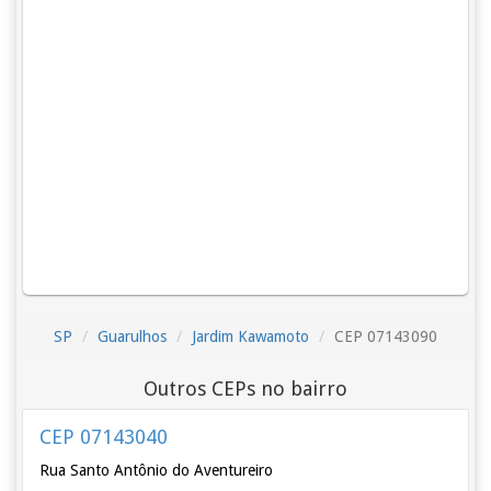
SP
Guarulhos
Jardim Kawamoto
CEP 07143090
Outros CEPs no bairro
CEP 07143040
Rua Santo Antônio do Aventureiro