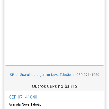
SP
Guarulhos
Jardim Nova Taboão
CEP 07141060
Outros CEPs no bairro
CEP 07141040
Avenida Nova Taboão