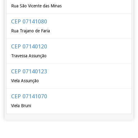
Rua São Vicente das Minas
CEP 07141080
Rua Trajano de Faria
CEP 07140120
Travessa Assunção
CEP 07140123
Viela Assunção
CEP 07141070
Viela Bruni