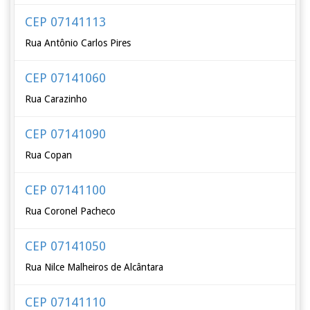
CEP 07141113
Rua Antônio Carlos Pires
CEP 07141060
Rua Carazinho
CEP 07141090
Rua Copan
CEP 07141100
Rua Coronel Pacheco
CEP 07141050
Rua Nilce Malheiros de Alcântara
CEP 07141110