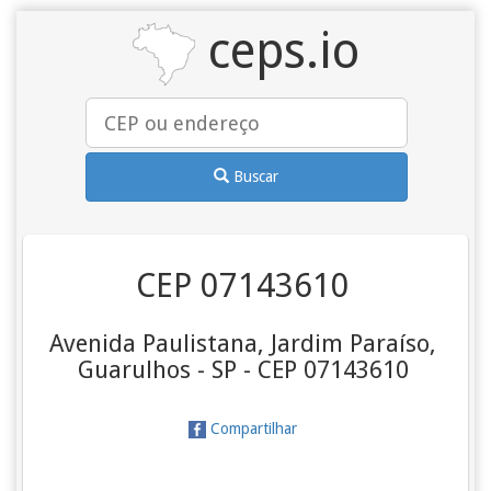
ceps.io
Buscar
CEP 07143610
Avenida Paulistana, Jardim Paraíso,
Guarulhos - SP - CEP 07143610
Compartilhar