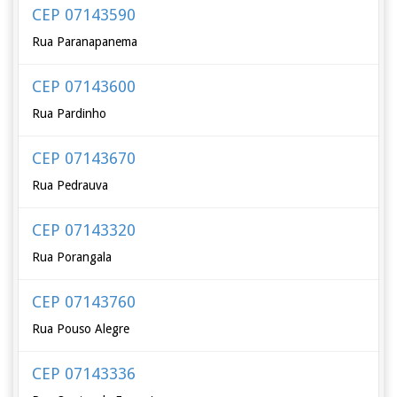
CEP 07143590
Rua Paranapanema
CEP 07143600
Rua Pardinho
CEP 07143670
Rua Pedrauva
CEP 07143320
Rua Porangala
CEP 07143760
Rua Pouso Alegre
CEP 07143336