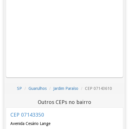
SP
Guarulhos
Jardim Paraíso
CEP 07143610
Outros CEPs no bairro
CEP 07143350
Avenida Cesário Lange