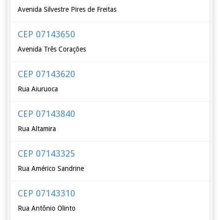
Avenida Silvestre Pires de Freitas
CEP 07143650
Avenida Três Corações
CEP 07143620
Rua Aiuruoca
CEP 07143840
Rua Altamira
CEP 07143325
Rua Américo Sandrine
CEP 07143310
Rua Antônio Olinto