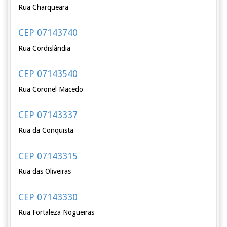
Rua Charqueara
CEP 07143740
Rua Cordislândia
CEP 07143540
Rua Coronel Macedo
CEP 07143337
Rua da Conquista
CEP 07143315
Rua das Oliveiras
CEP 07143330
Rua Fortaleza Nogueiras