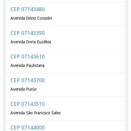
CEP 07143480
Avenida Décio Cossolin
CEP 07143390
Avenida Dona Euzébia
CEP 07143610
Avenida Paulistana
CEP 07143700
Avenida Purús
CEP 07143510
Avenida São Francisco Sales
CEP 07144000