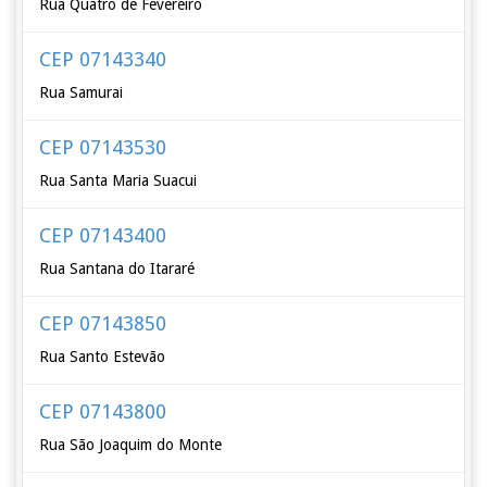
Rua Quatro de Fevereiro
CEP 07143340
Rua Samurai
CEP 07143530
Rua Santa Maria Suacui
CEP 07143400
Rua Santana do Itararé
CEP 07143850
Rua Santo Estevão
CEP 07143800
Rua São Joaquim do Monte