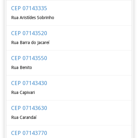
CEP 07143335
Rua Aristídes Sobrinho
CEP 07143520
Rua Barra do Jacareí
CEP 07143550
Rua Benito
CEP 07143430
Rua Capivari
CEP 07143630
Rua Carandaí
CEP 07143770