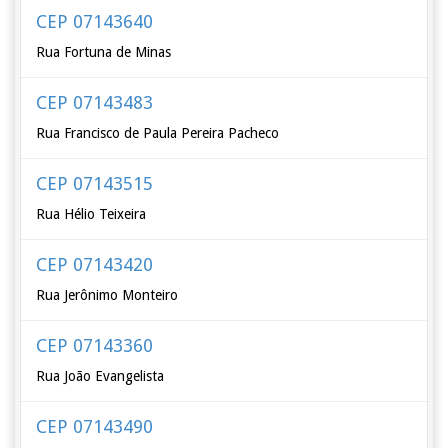
CEP 07143640
Rua Fortuna de Minas
CEP 07143483
Rua Francisco de Paula Pereira Pacheco
CEP 07143515
Rua Hélio Teixeira
CEP 07143420
Rua Jerônimo Monteiro
CEP 07143360
Rua João Evangelista
CEP 07143490