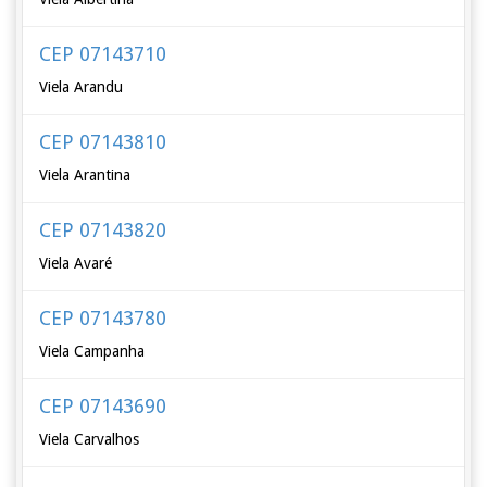
CEP 07143710
Viela Arandu
CEP 07143810
Viela Arantina
CEP 07143820
Viela Avaré
CEP 07143780
Viela Campanha
CEP 07143690
Viela Carvalhos