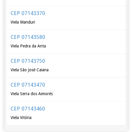
CEP 07143370
Viela Manduri
CEP 07143580
Viela Pedra da Anta
CEP 07143750
Viela São José Caiana
CEP 07143470
Viela Serra dos Aimorés
CEP 07143460
Viela Vitória