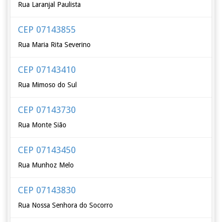
Rua Laranjal Paulista
CEP 07143855
Rua Maria Rita Severino
CEP 07143410
Rua Mimoso do Sul
CEP 07143730
Rua Monte Sião
CEP 07143450
Rua Munhoz Melo
CEP 07143830
Rua Nossa Senhora do Socorro