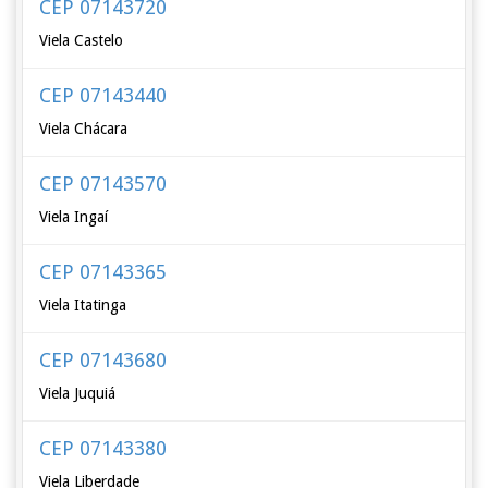
CEP 07143720
Viela Castelo
CEP 07143440
Viela Chácara
CEP 07143570
Viela Ingaí
CEP 07143365
Viela Itatinga
CEP 07143680
Viela Juquiá
CEP 07143380
Viela Liberdade