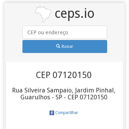
ceps.io
Buscar
CEP 07120150
Rua Silveira Sampaio, Jardim Pinhal,
Guarulhos - SP - CEP 07120150
Compartilhar