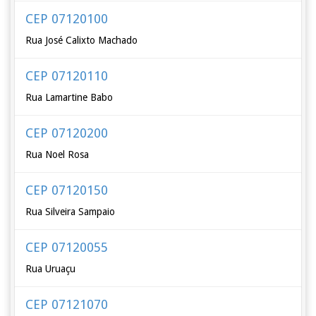
CEP 07120100
Rua José Calixto Machado
CEP 07120110
Rua Lamartine Babo
CEP 07120200
Rua Noel Rosa
CEP 07120150
Rua Silveira Sampaio
CEP 07120055
Rua Uruaçu
CEP 07121070