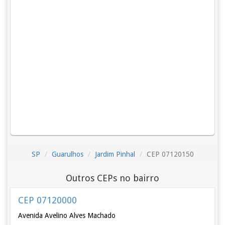
SP
Guarulhos
Jardim Pinhal
CEP 07120150
Outros CEPs no bairro
CEP 07120000
Avenida Avelino Alves Machado