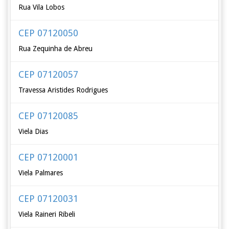
Rua Vila Lobos
CEP 07120050
Rua Zequinha de Abreu
CEP 07120057
Travessa Aristides Rodrigues
CEP 07120085
Viela Dias
CEP 07120001
Viela Palmares
CEP 07120031
Viela Raineri Ribeli