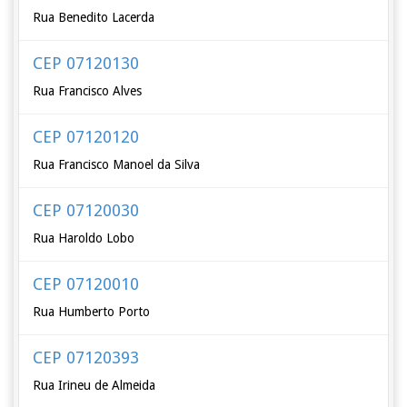
Rua Benedito Lacerda
CEP 07120130
Rua Francisco Alves
CEP 07120120
Rua Francisco Manoel da Silva
CEP 07120030
Rua Haroldo Lobo
CEP 07120010
Rua Humberto Porto
CEP 07120393
Rua Irineu de Almeida