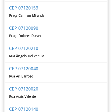
CEP 07120153
Praça Carmem Miranda
CEP 07120090
Praça Dolores Duran
CEP 07120210
Rua Ângelo Del Vequio
CEP 07120040
Rua Ari Barroso
CEP 07120020
Rua Assis Valente
CEP 07120140