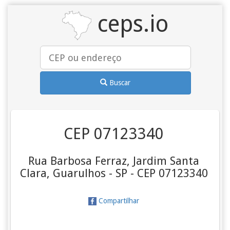
ceps.io
Buscar
CEP 07123340
Rua Barbosa Ferraz, Jardim Santa
Clara, Guarulhos - SP - CEP 07123340
Compartilhar