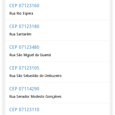
CEP 07123160
Rua Rio Espera
CEP 07123180
Rua Santarém
CEP 07123480
Rua São Miguel da Guamá
CEP 07123105
Rua São Sebastião do Umbuzeiro
CEP 07114290
Rua Senador Modesto Gonçalves
CEP 07123110