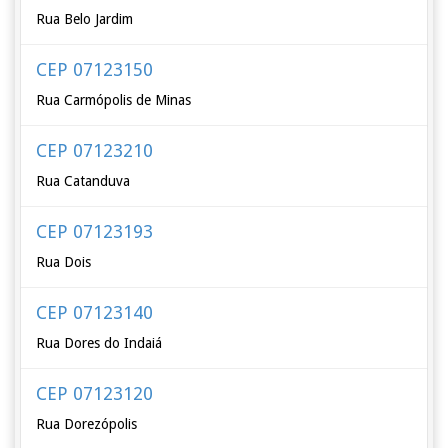
Rua Belo Jardim
CEP 07123150
Rua Carmópolis de Minas
CEP 07123210
Rua Catanduva
CEP 07123193
Rua Dois
CEP 07123140
Rua Dores do Indaiá
CEP 07123120
Rua Dorezópolis