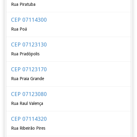
Rua Piratuba
CEP 07114300
Rua Poá
CEP 07123130
Rua Pradópolis
CEP 07123170
Rua Praia Grande
CEP 07123080
Rua Raul Valença
CEP 07114320
Rua Ribeirão Pires