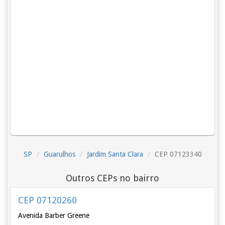
SP
Guarulhos
Jardim Santa Clara
CEP 07123340
Outros CEPs no bairro
CEP 07120260
Avenida Barber Greene