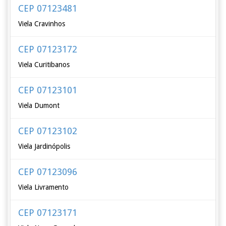
CEP 07123481
Viela Cravinhos
CEP 07123172
Viela Curitibanos
CEP 07123101
Viela Dumont
CEP 07123102
Viela Jardinópolis
CEP 07123096
Viela Livramento
CEP 07123171