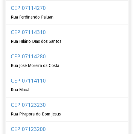
CEP 07114270
Rua Ferdinando Paluan
CEP 07114310
Rua Hilário Dias dos Santos
CEP 07114280
Rua José Moreira da Costa
CEP 07114110
Rua Mauá
CEP 07123230
Rua Pirapora do Bom Jesus
CEP 07123200