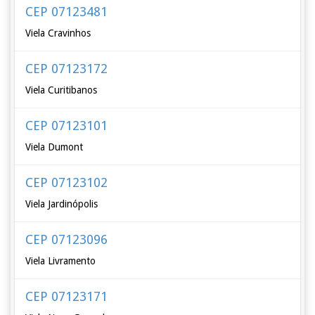
CEP 07123481
Viela Cravinhos
CEP 07123172
Viela Curitibanos
CEP 07123101
Viela Dumont
CEP 07123102
Viela Jardinópolis
CEP 07123096
Viela Livramento
CEP 07123171