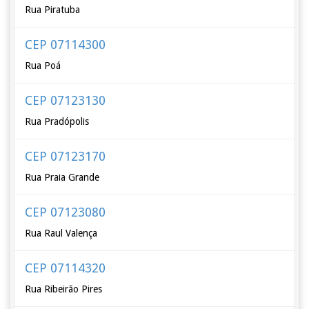
Rua Piratuba
CEP 07114300
Rua Poá
CEP 07123130
Rua Pradópolis
CEP 07123170
Rua Praia Grande
CEP 07123080
Rua Raul Valença
CEP 07114320
Rua Ribeirão Pires