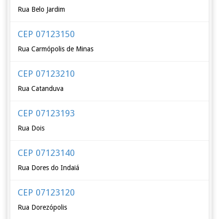
Rua Belo Jardim
CEP 07123150
Rua Carmópolis de Minas
CEP 07123210
Rua Catanduva
CEP 07123193
Rua Dois
CEP 07123140
Rua Dores do Indaiá
CEP 07123120
Rua Dorezópolis