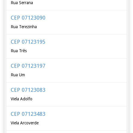
Rua Serrana
CEP 07123090
Rua Terezinha
CEP 07123195
Rua Três
CEP 07123197
Rua Um
CEP 07123083
Viela Adolfo
CEP 07123483
Viela Arcoverde