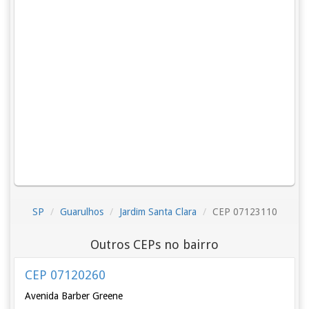
SP
Guarulhos
Jardim Santa Clara
CEP 07123110
Outros CEPs no bairro
CEP 07120260
Avenida Barber Greene