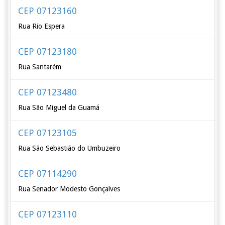
CEP 07123160
Rua Rio Espera
CEP 07123180
Rua Santarém
CEP 07123480
Rua São Miguel da Guamá
CEP 07123105
Rua São Sebastião do Umbuzeiro
CEP 07114290
Rua Senador Modesto Gonçalves
CEP 07123110