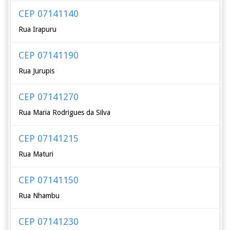
CEP 07141140
Rua Irapuru
CEP 07141190
Rua Jurupis
CEP 07141270
Rua Maria Rodrigues da Silva
CEP 07141215
Rua Maturi
CEP 07141150
Rua Nhambu
CEP 07141230