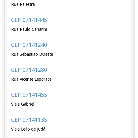
Rua Palestra
CEP 07141445
Rua Paulo Canarim
CEP 07141240
Rua Sebastião DOeste
CEP 07141280
Rua Vicente Leporace
CEP 07141455
Viela Gabriel
CEP 07141135
Viela Leão de Judá