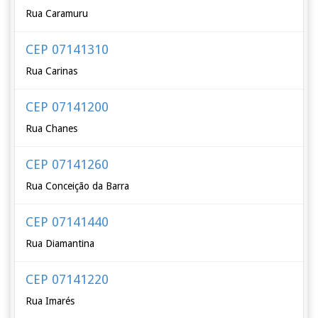
Rua Caramuru
CEP 07141310
Rua Carinas
CEP 07141200
Rua Chanes
CEP 07141260
Rua Conceição da Barra
CEP 07141440
Rua Diamantina
CEP 07141220
Rua Imarés