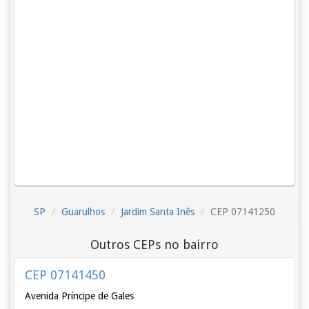
SP
Guarulhos
Jardim Santa Inês
CEP 07141250
Outros CEPs no bairro
CEP 07141450
Avenida Príncipe de Gales