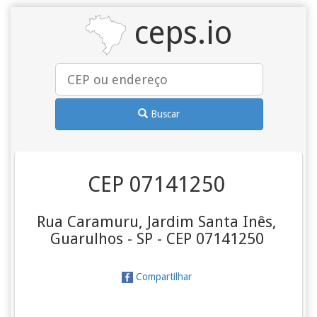
ceps.io
Buscar
CEP 07141250
Rua Caramuru, Jardim Santa Inês,
Guarulhos - SP - CEP 07141250
Compartilhar