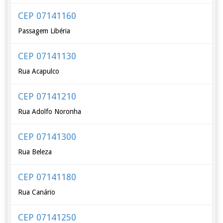
CEP 07141160
Passagem Libéria
CEP 07141130
Rua Acapulco
CEP 07141210
Rua Adolfo Noronha
CEP 07141300
Rua Beleza
CEP 07141180
Rua Canário
CEP 07141250