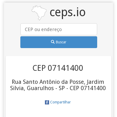
ceps.io
Buscar
CEP 07141400
Rua Santo Antônio da Posse, Jardim
Silvia, Guarulhos - SP - CEP 07141400
Compartilhar