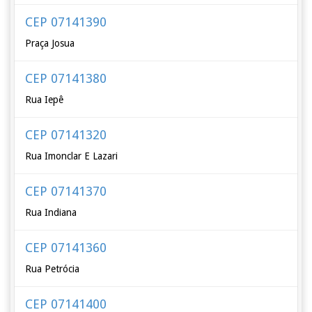
CEP 07141390
Praça Josua
CEP 07141380
Rua Iepê
CEP 07141320
Rua Imonclar E Lazari
CEP 07141370
Rua Indiana
CEP 07141360
Rua Petrócia
CEP 07141400