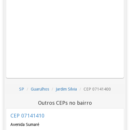
SP
Guarulhos
Jardim Silvia
CEP 07141400
Outros CEPs no bairro
CEP 07141410
Avenida Sumaré