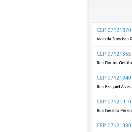
CEP 07121370
Avenida Francisco 
CEP 07121365
Rua Doutor Getúlio
CEP 07121340
Rua Ezequiel Alves
CEP 07121310
Rua Geraldo Pereir
CEP 07121380