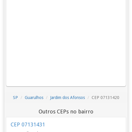
SP
Guarulhos
Jardim dos Afonsos
CEP 07131420
Outros CEPs no bairro
CEP 07131431