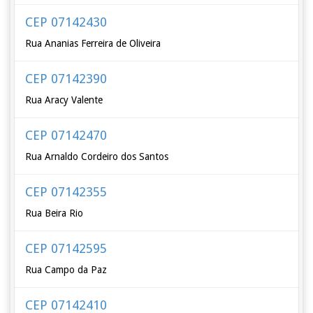
CEP 07142430
Rua Ananias Ferreira de Oliveira
CEP 07142390
Rua Aracy Valente
CEP 07142470
Rua Arnaldo Cordeiro dos Santos
CEP 07142355
Rua Beira Rio
CEP 07142595
Rua Campo da Paz
CEP 07142410