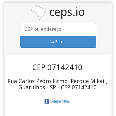
ceps.io
Buscar
CEP 07142410
Rua Carlos Pedro Firmo, Parque Mikail,
Guarulhos - SP - CEP 07142410
Compartilhar