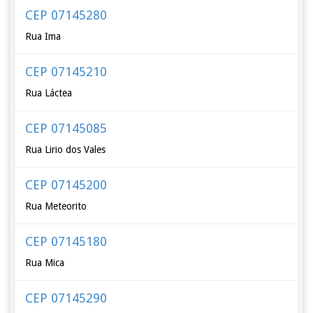
CEP 07145280
Rua Ima
CEP 07145210
Rua Láctea
CEP 07145085
Rua Lirio dos Vales
CEP 07145200
Rua Meteorito
CEP 07145180
Rua Mica
CEP 07145290