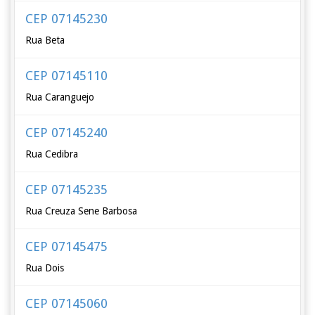
CEP 07145230
Rua Beta
CEP 07145110
Rua Caranguejo
CEP 07145240
Rua Cedibra
CEP 07145235
Rua Creuza Sene Barbosa
CEP 07145475
Rua Dois
CEP 07145060