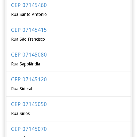
CEP 07145460
Rua Santo Antonio
CEP 07145415
Rua São Francisco
CEP 07145080
Rua Sapolândia
CEP 07145120
Rua Sideral
CEP 07145050
Rua Sírios
CEP 07145070