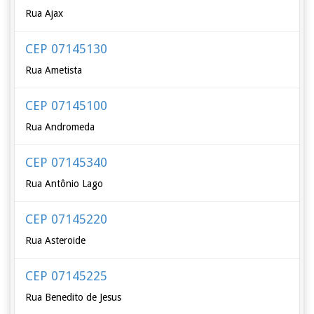
Rua Ajax
CEP 07145130
Rua Ametista
CEP 07145100
Rua Andromeda
CEP 07145340
Rua Antônio Lago
CEP 07145220
Rua Asteroide
CEP 07145225
Rua Benedito de Jesus