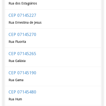
Rua dos Estagiários
CEP 07145227
Rua Ernestina de Jesus
CEP 07145270
Rua Fluorita
CEP 07145265
Rua Galáxia
CEP 07145190
Rua Gama
CEP 07145480
Rua Hum