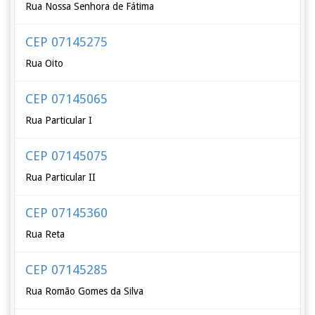
Rua Nossa Senhora de Fátima
CEP 07145275
Rua Oito
CEP 07145065
Rua Particular I
CEP 07145075
Rua Particular II
CEP 07145360
Rua Reta
CEP 07145285
Rua Romão Gomes da Silva