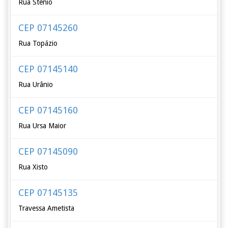
Rua Stênio
CEP 07145260
Rua Topázio
CEP 07145140
Rua Urânio
CEP 07145160
Rua Ursa Maior
CEP 07145090
Rua Xisto
CEP 07145135
Travessa Ametista