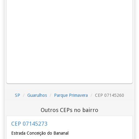
SP
Guarulhos
Parque Primavera
CEP 07145260
Outros CEPs no bairro
CEP 07145273
Estrada Conceição do Bananal