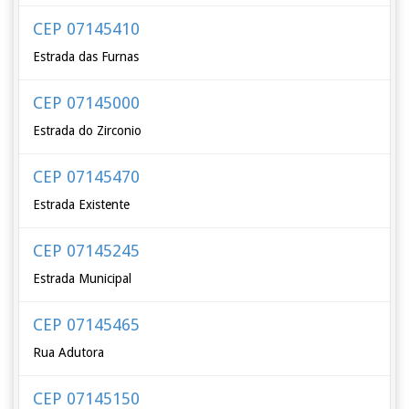
CEP 07145410
Estrada das Furnas
CEP 07145000
Estrada do Zirconio
CEP 07145470
Estrada Existente
CEP 07145245
Estrada Municipal
CEP 07145465
Rua Adutora
CEP 07145150