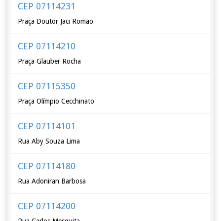
CEP 07114231
Praça Doutor Jaci Romão
CEP 07114210
Praça Glauber Rocha
CEP 07115350
Praça Olímpio Cecchinato
CEP 07114101
Rua Aby Souza Lima
CEP 07114180
Rua Adoniran Barbosa
CEP 07114200