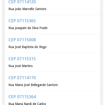
CEP 07114120
Rua João Marcello Santoni
CEP 07115365
Rua Joaquim da Silva Frade
CEP 07115008
Rua José Baptista do Rego
CEP 07115315
Rua José Martins
CEP 07114170
Rua Maria José Bellegarde Santoni
CEP 07115364
Rua Maria Nardi de Carlos