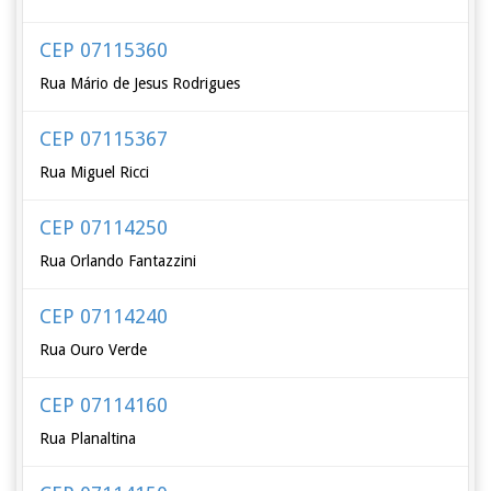
CEP 07115360
Rua Mário de Jesus Rodrigues
CEP 07115367
Rua Miguel Ricci
CEP 07114250
Rua Orlando Fantazzini
CEP 07114240
Rua Ouro Verde
CEP 07114160
Rua Planaltina