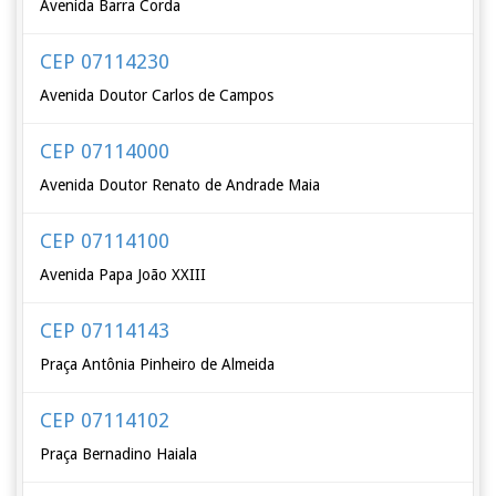
Avenida Barra Corda
CEP 07114230
Avenida Doutor Carlos de Campos
CEP 07114000
Avenida Doutor Renato de Andrade Maia
CEP 07114100
Avenida Papa João XXIII
CEP 07114143
Praça Antônia Pinheiro de Almeida
CEP 07114102
Praça Bernadino Haiala