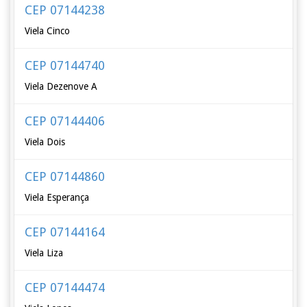
CEP 07144238
Viela Cinco
CEP 07144740
Viela Dezenove A
CEP 07144406
Viela Dois
CEP 07144860
Viela Esperança
CEP 07144164
Viela Liza
CEP 07144474