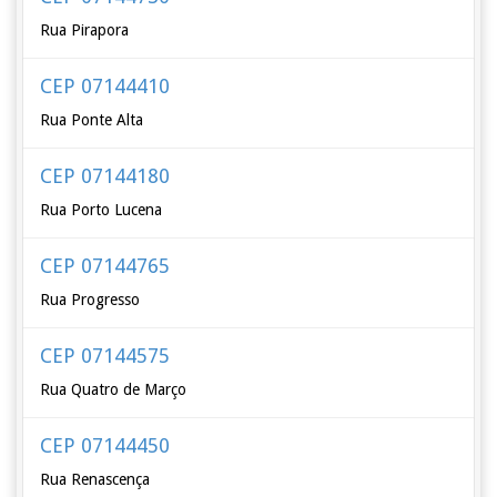
Rua Pirapora
CEP 07144410
Rua Ponte Alta
CEP 07144180
Rua Porto Lucena
CEP 07144765
Rua Progresso
CEP 07144575
Rua Quatro de Março
CEP 07144450
Rua Renascença