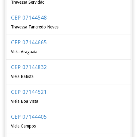
Travessa Servidão
CEP 07144548
Travessa Tancredo Neves
CEP 07144665
Viela Araguaia
CEP 07144832
Viela Batista
CEP 07144521
Viela Boa Vista
CEP 07144405
Viela Campos