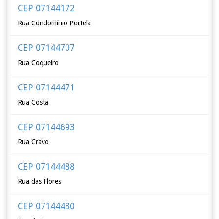
CEP 07144172
Rua Condomínio Portela
CEP 07144707
Rua Coqueiro
CEP 07144471
Rua Costa
CEP 07144693
Rua Cravo
CEP 07144488
Rua das Flores
CEP 07144430