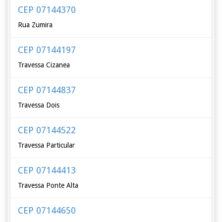
CEP 07144370
Rua Zumira
CEP 07144197
Travessa Cizanea
CEP 07144837
Travessa Dois
CEP 07144522
Travessa Particular
CEP 07144413
Travessa Ponte Alta
CEP 07144650