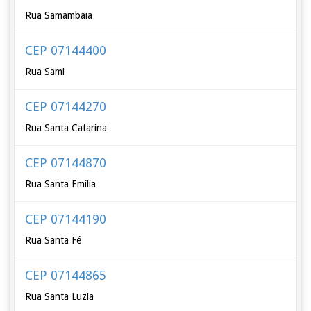
Rua Samambaia
CEP 07144400
Rua Sami
CEP 07144270
Rua Santa Catarina
CEP 07144870
Rua Santa Emília
CEP 07144190
Rua Santa Fé
CEP 07144865
Rua Santa Luzia