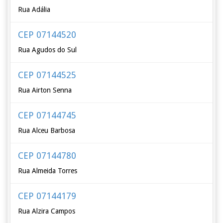
Rua Adália
CEP 07144520
Rua Agudos do Sul
CEP 07144525
Rua Airton Senna
CEP 07144745
Rua Alceu Barbosa
CEP 07144780
Rua Almeida Torres
CEP 07144179
Rua Alzira Campos