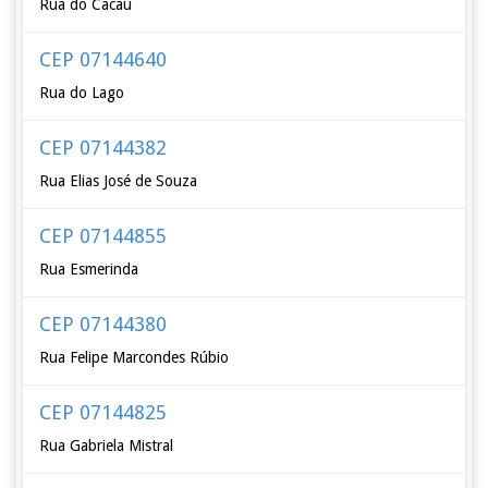
Rua do Cacau
CEP 07144640
Rua do Lago
CEP 07144382
Rua Elias José de Souza
CEP 07144855
Rua Esmerinda
CEP 07144380
Rua Felipe Marcondes Rúbio
CEP 07144825
Rua Gabriela Mistral