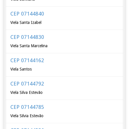
CEP 07144840
Viela Santa Izabel
CEP 07144830
Viela Santa Marcelina
CEP 07144162
Viela Santos
CEP 07144792
Viela Silva Estevão
CEP 07144785
Viela Silvia Estevão