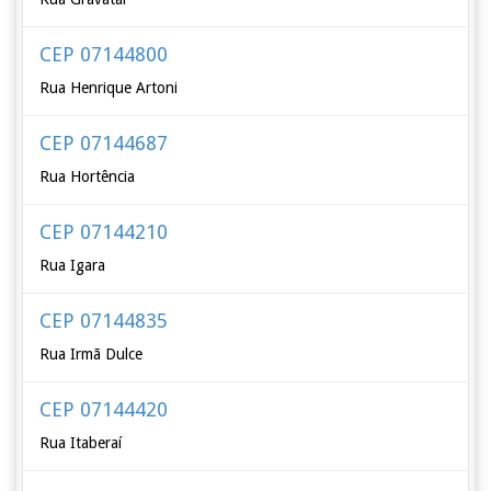
CEP 07144800
Rua Henrique Artoni
CEP 07144687
Rua Hortência
CEP 07144210
Rua Igara
CEP 07144835
Rua Irmã Dulce
CEP 07144420
Rua Itaberaí