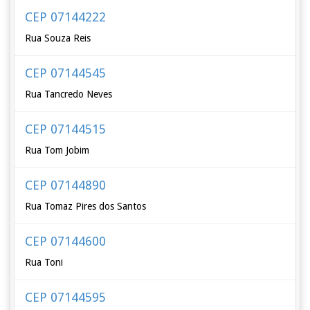
CEP 07144222
Rua Souza Reis
CEP 07144545
Rua Tancredo Neves
CEP 07144515
Rua Tom Jobim
CEP 07144890
Rua Tomaz Pires dos Santos
CEP 07144600
Rua Toni
CEP 07144595