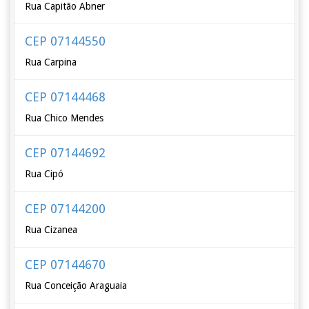
Rua Capitão Abner
CEP 07144550
Rua Carpina
CEP 07144468
Rua Chico Mendes
CEP 07144692
Rua Cipó
CEP 07144200
Rua Cizanea
CEP 07144670
Rua Conceição Araguaia