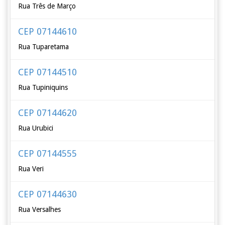
Rua Três de Março
CEP 07144610
Rua Tuparetama
CEP 07144510
Rua Tupiniquins
CEP 07144620
Rua Urubici
CEP 07144555
Rua Veri
CEP 07144630
Rua Versalhes