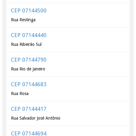
CEP 07144500
Rua Restinga
CEP 07144440
Rua Ribeirão Sul
CEP 07144790
Rua Rio de Janeiro
CEP 07144683
Rua Rosa
CEP 07144417
Rua Salvador José Antônio
CEP 07144694