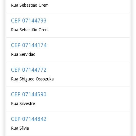
Rua Sebastião Orem
CEP 07144793
Rua Sebastião Oren
CEP 07144174
Rua Servidão
CEP 07144772
Rua Shigueo Ossozuka
CEP 07144590
Rua Silvestre
CEP 07144842
Rua Sílvia