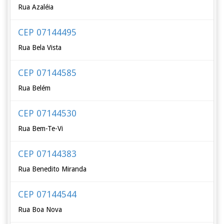
Rua Azaléia
CEP 07144495
Rua Bela Vista
CEP 07144585
Rua Belém
CEP 07144530
Rua Bem-Te-Vi
CEP 07144383
Rua Benedito Miranda
CEP 07144544
Rua Boa Nova