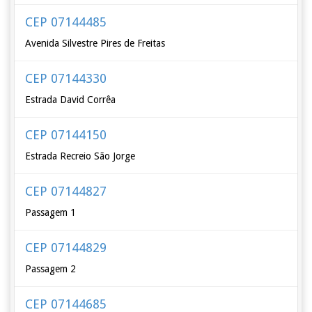
CEP 07144485
Avenida Silvestre Pires de Freitas
CEP 07144330
Estrada David Corrêa
CEP 07144150
Estrada Recreio São Jorge
CEP 07144827
Passagem 1
CEP 07144829
Passagem 2
CEP 07144685