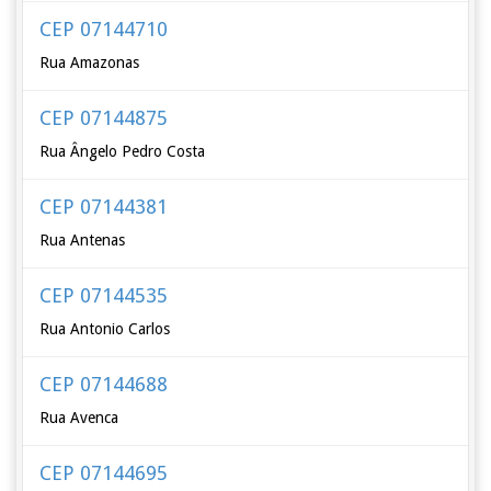
CEP 07144710
Rua Amazonas
CEP 07144875
Rua Ângelo Pedro Costa
CEP 07144381
Rua Antenas
CEP 07144535
Rua Antonio Carlos
CEP 07144688
Rua Avenca
CEP 07144695