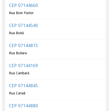
CEP 07144660
Rua Bom Pastor
CEP 07144540
Rua Butiá
CEP 07144815
Rua Butiara
CEP 07144169
Rua Cambará
CEP 07144845
Rua Canaã
CEP 07144880