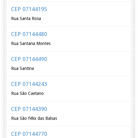
CEP 07144195
Rua Santa Rosa
CEP 07144480
Rua Santana Montes
CEP 07144490
Rua Santina
CEP 07144243
Rua São Caetano
CEP 07144390
Rua São Félix das Balsas
CEP 07144770