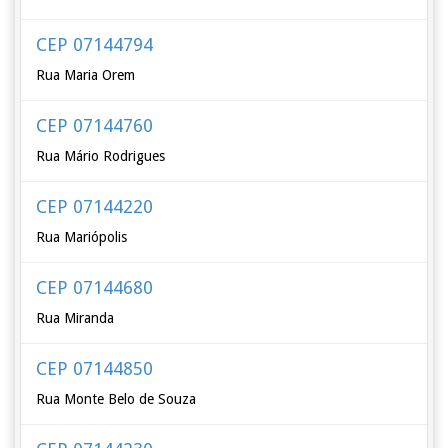
CEP 07144794
Rua Maria Orem
CEP 07144760
Rua Mário Rodrigues
CEP 07144220
Rua Mariópolis
CEP 07144680
Rua Miranda
CEP 07144850
Rua Monte Belo de Souza