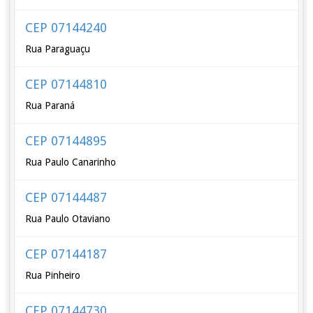
CEP 07144240
Rua Paraguaçu
CEP 07144810
Rua Paraná
CEP 07144895
Rua Paulo Canarinho
CEP 07144487
Rua Paulo Otaviano
CEP 07144187
Rua Pinheiro
CEP 07144730