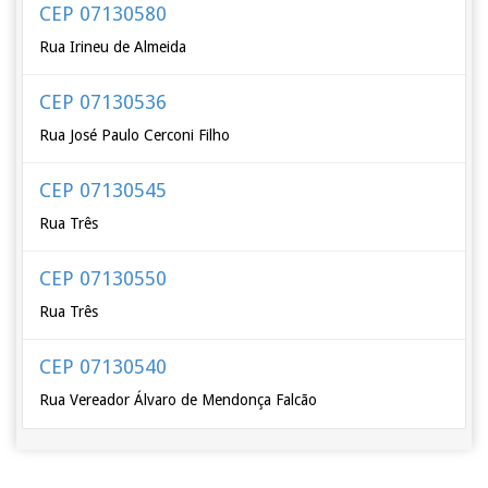
CEP 07130580
Rua Irineu de Almeida
CEP 07130536
Rua José Paulo Cerconi Filho
CEP 07130545
Rua Três
CEP 07130550
Rua Três
CEP 07130540
Rua Vereador Álvaro de Mendonça Falcão