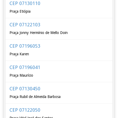
CEP 07130110
Praça Etiópia
CEP 07122103
Praça Jonny Hermínio de Mello Doin
CEP 07196053
Praça Karen
CEP 07196041
Praça Maurício
CEP 07130450
Praça Rubil de Almeida Barbosa
CEP 07122050