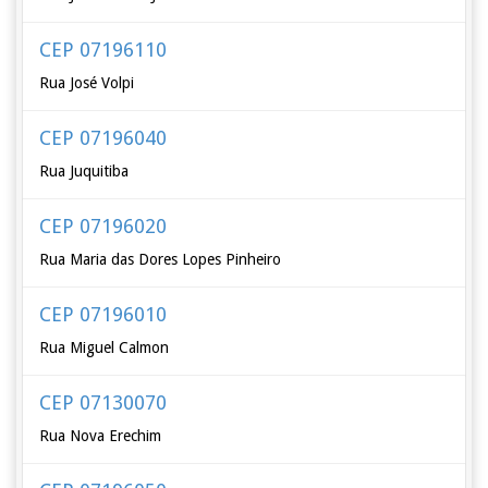
CEP 07196110
Rua José Volpi
CEP 07196040
Rua Juquitiba
CEP 07196020
Rua Maria das Dores Lopes Pinheiro
CEP 07196010
Rua Miguel Calmon
CEP 07130070
Rua Nova Erechim