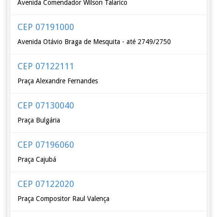
Avenida Comendador Wilson Talarico
CEP 07191000
Avenida Otávio Braga de Mesquita - até 2749/2750
CEP 07122111
Praça Alexandre Fernandes
CEP 07130040
Praça Bulgária
CEP 07196060
Praça Cajubá
CEP 07122020
Praça Compositor Raul Valença