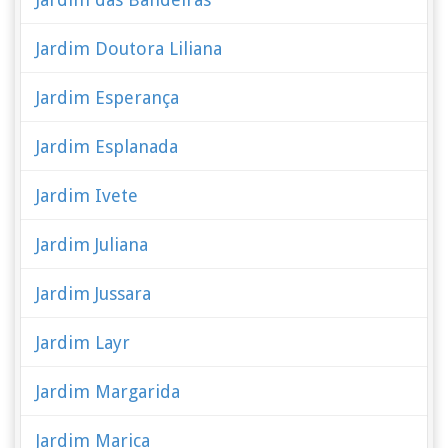
Jardim Doutora Liliana
Jardim Esperança
Jardim Esplanada
Jardim Ivete
Jardim Juliana
Jardim Jussara
Jardim Layr
Jardim Margarida
Jardim Marica