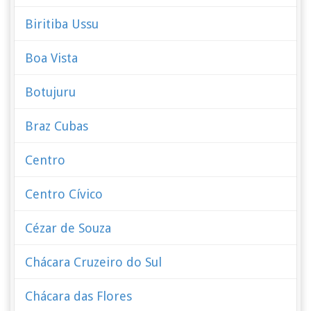
Biritiba Ussu
Boa Vista
Botujuru
Braz Cubas
Centro
Centro Cívico
Cézar de Souza
Chácara Cruzeiro do Sul
Chácara das Flores