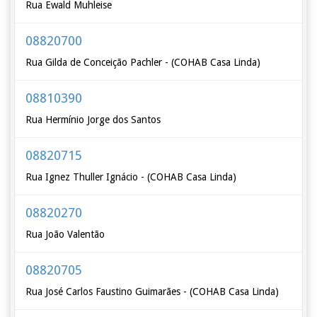
Rua Ewald Muhleise
08820700
Rua Gilda de Conceição Pachler - (COHAB Casa Linda)
08810390
Rua Hermínio Jorge dos Santos
08820715
Rua Ignez Thuller Ignácio - (COHAB Casa Linda)
08820270
Rua João Valentão
08820705
Rua José Carlos Faustino Guimarães - (COHAB Casa Linda)