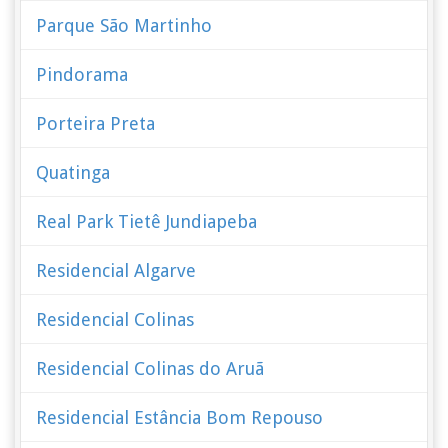
Parque São Martinho
Pindorama
Porteira Preta
Quatinga
Real Park Tietê Jundiapeba
Residencial Algarve
Residencial Colinas
Residencial Colinas do Aruã
Residencial Estância Bom Repouso