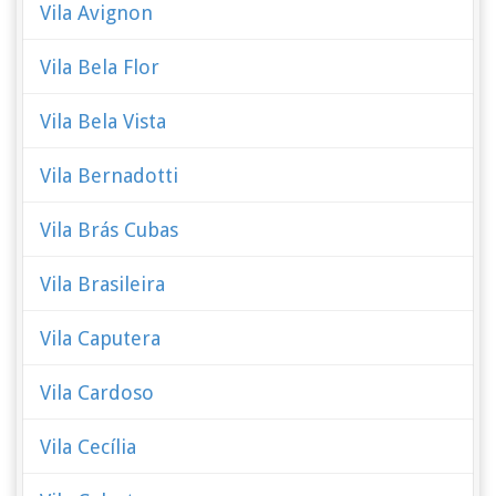
Vila Avignon
Vila Bela Flor
Vila Bela Vista
Vila Bernadotti
Vila Brás Cubas
Vila Brasileira
Vila Caputera
Vila Cardoso
Vila Cecília