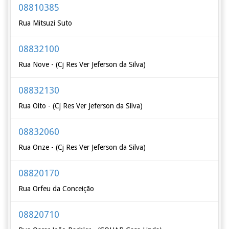
08810385
Rua Mitsuzi Suto
08832100
Rua Nove - (Cj Res Ver Jeferson da Silva)
08832130
Rua Oito - (Cj Res Ver Jeferson da Silva)
08832060
Rua Onze - (Cj Res Ver Jeferson da Silva)
08820170
Rua Orfeu da Conceição
08820710