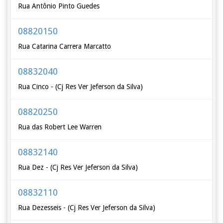
Rua Antônio Pinto Guedes
08820150
Rua Catarina Carrera Marcatto
08832040
Rua Cinco - (Cj Res Ver Jeferson da Silva)
08820250
Rua das Robert Lee Warren
08832140
Rua Dez - (Cj Res Ver Jeferson da Silva)
08832110
Rua Dezesseis - (Cj Res Ver Jeferson da Silva)