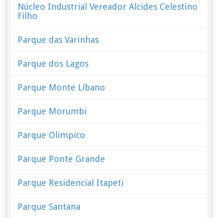
Núcleo Industrial Vereador Alcides Celestino
Filho
Parque das Varinhas
Parque dos Lagos
Parque Monte Líbano
Parque Morumbi
Parque Olimpico
Parque Ponte Grande
Parque Residencial Itapeti
Parque Santana