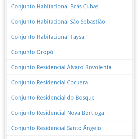
Conjunto Habitacional Brás Cubas
Conjunto Habitacional São Sebastião
Conjunto Habitacional Taysa
Conjunto Oropó
Conjunto Residencial Álvaro Bovolenta
Conjunto Residencial Cocuera
Conjunto Residencial do Bosque
Conjunto Residencial Nova Bertioga
Conjunto Residencial Santo Ângelo