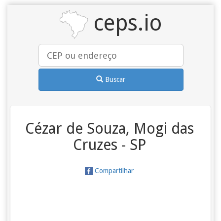
ceps.io
Buscar
Cézar de Souza, Mogi das
Cruzes - SP
Compartilhar