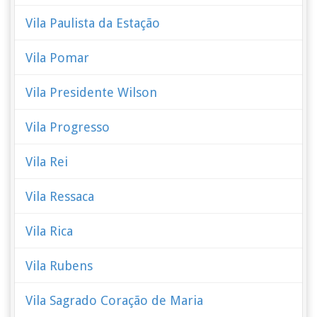
Vila Paulista da Estação
Vila Pomar
Vila Presidente Wilson
Vila Progresso
Vila Rei
Vila Ressaca
Vila Rica
Vila Rubens
Vila Sagrado Coração de Maria