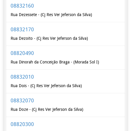
08832160
Rua Dezessete - (Cj Res Ver Jeferson da Silva)
08832170
Rua Dezoito - (Cj Res Ver Jeferson da Silva)
08820490
Rua Dinorah da Conceição Braga - (Morada Sol I)
08832010
Rua Dois - (Cj Res Ver Jeferson da Silva)
08832070
Rua Doze - (Cj Res Ver Jeferson da Silva)
08820300