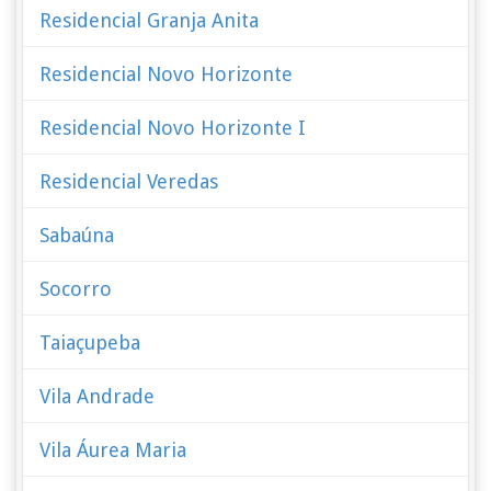
Residencial Granja Anita
Residencial Novo Horizonte
Residencial Novo Horizonte I
Residencial Veredas
Sabaúna
Socorro
Taiaçupeba
Vila Andrade
Vila Áurea Maria