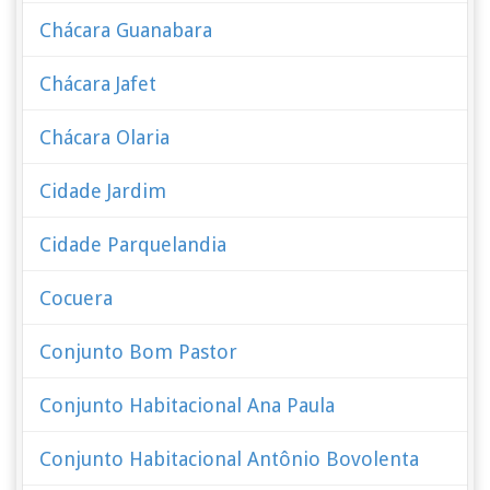
Chácara Guanabara
Chácara Jafet
Chácara Olaria
Cidade Jardim
Cidade Parquelandia
Cocuera
Conjunto Bom Pastor
Conjunto Habitacional Ana Paula
Conjunto Habitacional Antônio Bovolenta