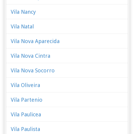
Vila Nancy
Vila Natal
Vila Nova Aparecida
Vila Nova Cintra
Vila Nova Socorro
Vila Oliveira
Vila Partenio
Vila Paulicea
Vila Paulista