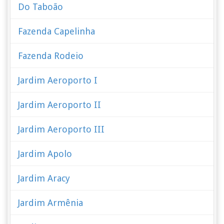
Do Taboão
Fazenda Capelinha
Fazenda Rodeio
Jardim Aeroporto I
Jardim Aeroporto II
Jardim Aeroporto III
Jardim Apolo
Jardim Aracy
Jardim Armênia