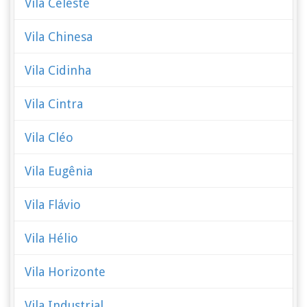
Vila Celeste
Vila Chinesa
Vila Cidinha
Vila Cintra
Vila Cléo
Vila Eugênia
Vila Flávio
Vila Hélio
Vila Horizonte
Vila Industrial