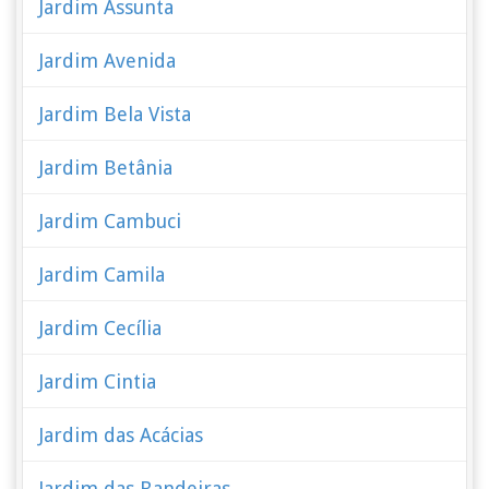
Jardim Assunta
Jardim Avenida
Jardim Bela Vista
Jardim Betânia
Jardim Cambuci
Jardim Camila
Jardim Cecília
Jardim Cintia
Jardim das Acácias
Jardim das Bandeiras