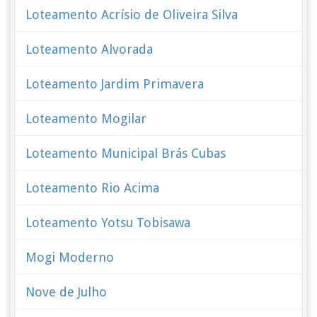
Loteamento Acrísio de Oliveira Silva
Loteamento Alvorada
Loteamento Jardim Primavera
Loteamento Mogilar
Loteamento Municipal Brás Cubas
Loteamento Rio Acima
Loteamento Yotsu Tobisawa
Mogi Moderno
Nove de Julho