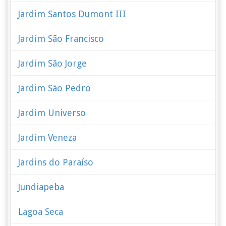
Jardim Santos Dumont III
Jardim São Francisco
Jardim São Jorge
Jardim São Pedro
Jardim Universo
Jardim Veneza
Jardins do Paraíso
Jundiapeba
Lagoa Seca