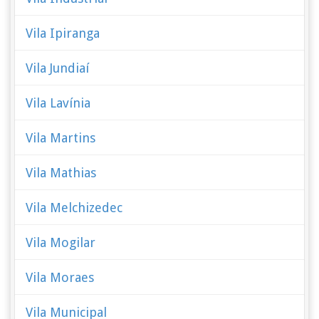
Vila Ipiranga
Vila Jundiaí
Vila Lavínia
Vila Martins
Vila Mathias
Vila Melchizedec
Vila Mogilar
Vila Moraes
Vila Municipal