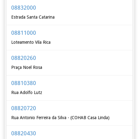
08832000
Estrada Santa Catarina
08811000
Loteamento Vila Rica
08820260
Praça Noel Rosa
08810380
Rua Adolfo Lutz
08820720
Rua Antonio Ferreira da Silva - (COHAB Casa Linda)
08820430