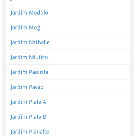
Jardim Modelo
Jardim Mogi
Jardim Nathalie
Jardim Náutico
Jardim Paulista
Jardim Pavão
Jardim Piatã A
Jardim Piatã B
Jardim Planalto