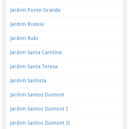
Jardim Ponte Grande
Jardim Rodeio
Jardim Rubi
Jardim Santa Carolina
Jardim Santa Teresa
Jardim Santista
Jardim Santos Dumont
Jardim Santos Dumont I
Jardim Santos Dumont II