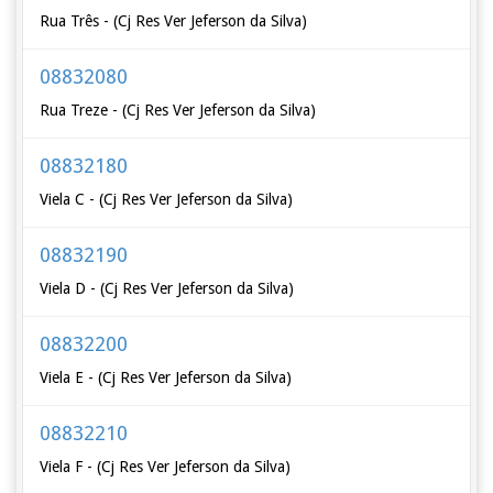
Rua Três - (Cj Res Ver Jeferson da Silva)
08832080
Rua Treze - (Cj Res Ver Jeferson da Silva)
08832180
Viela C - (Cj Res Ver Jeferson da Silva)
08832190
Viela D - (Cj Res Ver Jeferson da Silva)
08832200
Viela E - (Cj Res Ver Jeferson da Silva)
08832210
Viela F - (Cj Res Ver Jeferson da Silva)