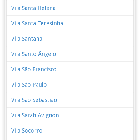
Vila Santa Helena
Vila Santa Teresinha
Vila Santana
Vila Santo Ângelo
Vila São Francisco
Vila São Paulo
Vila São Sebastião
Vila Sarah Avignon
Vila Socorro