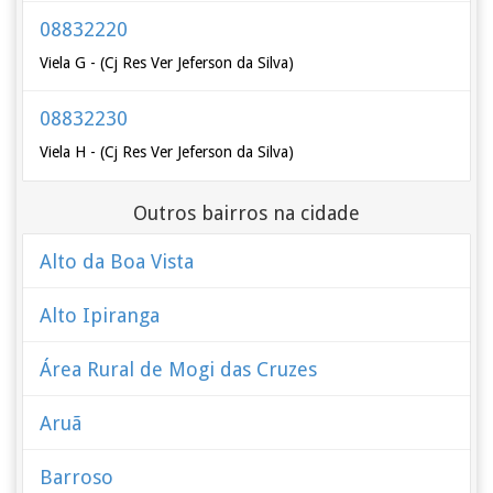
08832220
Viela G - (Cj Res Ver Jeferson da Silva)
08832230
Viela H - (Cj Res Ver Jeferson da Silva)
Outros bairros na cidade
Alto da Boa Vista
Alto Ipiranga
Área Rural de Mogi das Cruzes
Aruã
Barroso