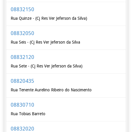
08832150
Rua Quinze - (Cj Res Ver Jeferson da Silva)
08832050
Rua Seis - (Cj Res Ver Jeferson da Silva
08832120
Rua Sete - (Cj Res Ver Jeferson da Silva)
08820435
Rua Tenente Aurelino Ribeiro do Nascimento
08830710
Rua Tobias Barreto
08832020