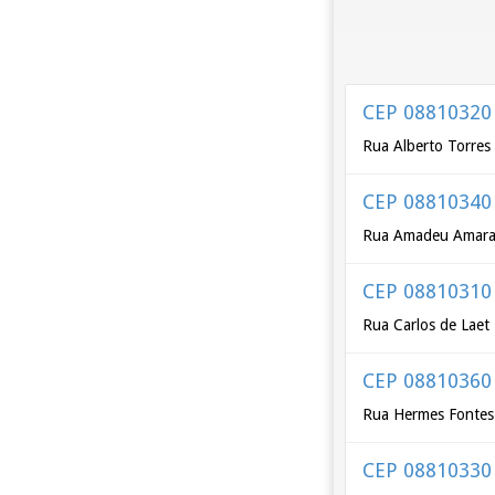
CEP 08810320
Rua Alberto Torres
CEP 08810340
Rua Amadeu Amara
CEP 08810310
Rua Carlos de Laet
CEP 08810360
Rua Hermes Fontes
CEP 08810330