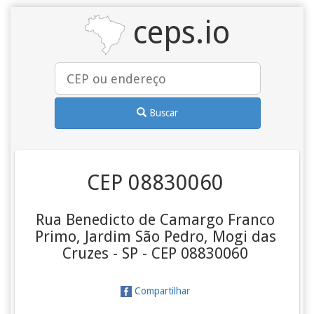
ceps.io
Buscar
CEP 08830060
Rua Benedicto de Camargo Franco
Primo, Jardim São Pedro, Mogi das
Cruzes - SP - CEP 08830060
Compartilhar