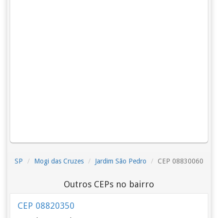
SP
Mogi das Cruzes
Jardim São Pedro
CEP 08830060
Outros CEPs no bairro
CEP 08820350