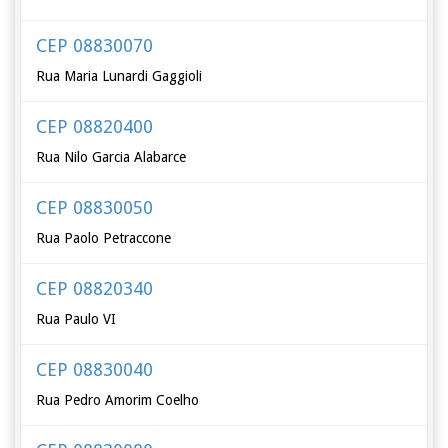
CEP 08830070
Rua Maria Lunardi Gaggioli
CEP 08820400
Rua Nilo Garcia Alabarce
CEP 08830050
Rua Paolo Petraccone
CEP 08820340
Rua Paulo VI
CEP 08830040
Rua Pedro Amorim Coelho