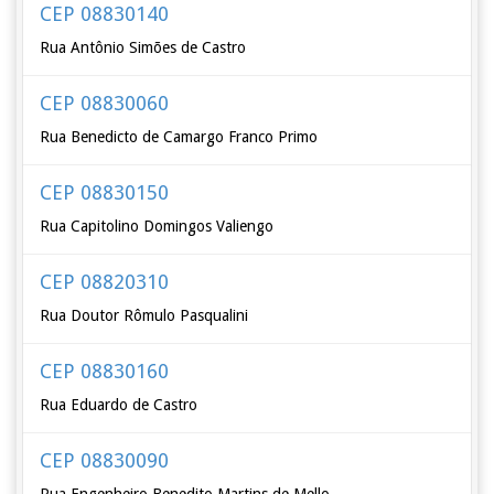
CEP 08830140
Rua Antônio Simões de Castro
CEP 08830060
Rua Benedicto de Camargo Franco Primo
CEP 08830150
Rua Capitolino Domingos Valiengo
CEP 08820310
Rua Doutor Rômulo Pasqualini
CEP 08830160
Rua Eduardo de Castro
CEP 08830090