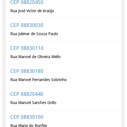
CEP 08820450
Rua José Victor de Araújo
CEP 08830030
Rua Julimar de Souza Paulo
CEP 08830110
Rua Manoel de Oliveira Mello
CEP 08830180
Rua Manoel Fernandes Sobrinho
CEP 08820440
Rua Manoel Sanches Grillo
CEP 08830100
Rua Maria do Bonfim