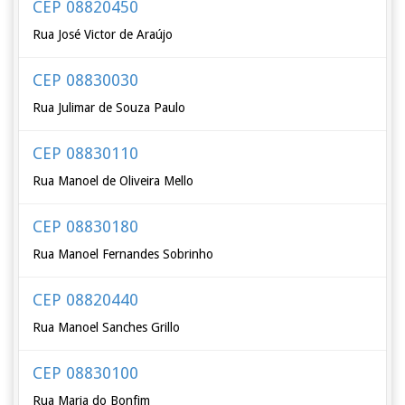
CEP 08820450
Rua José Victor de Araújo
CEP 08830030
Rua Julimar de Souza Paulo
CEP 08830110
Rua Manoel de Oliveira Mello
CEP 08830180
Rua Manoel Fernandes Sobrinho
CEP 08820440
Rua Manoel Sanches Grillo
CEP 08830100
Rua Maria do Bonfim