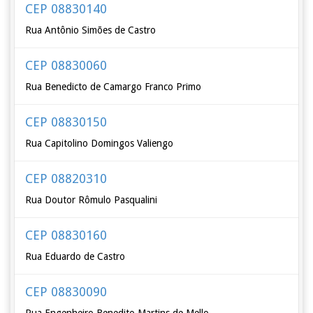
CEP 08830140
Rua Antônio Simões de Castro
CEP 08830060
Rua Benedicto de Camargo Franco Primo
CEP 08830150
Rua Capitolino Domingos Valiengo
CEP 08820310
Rua Doutor Rômulo Pasqualini
CEP 08830160
Rua Eduardo de Castro
CEP 08830090