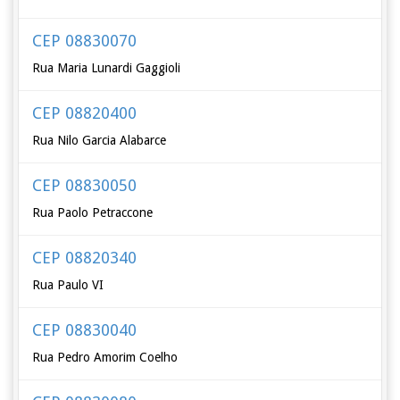
CEP 08830070
Rua Maria Lunardi Gaggioli
CEP 08820400
Rua Nilo Garcia Alabarce
CEP 08830050
Rua Paolo Petraccone
CEP 08820340
Rua Paulo VI
CEP 08830040
Rua Pedro Amorim Coelho