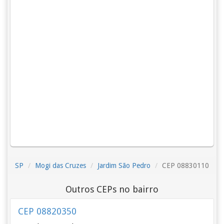
SP
Mogi das Cruzes
Jardim São Pedro
CEP 08830110
Outros CEPs no bairro
CEP 08820350