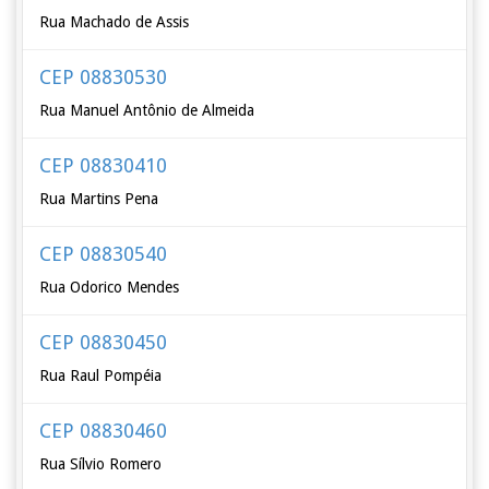
Rua Machado de Assis
CEP 08830530
Rua Manuel Antônio de Almeida
CEP 08830410
Rua Martins Pena
CEP 08830540
Rua Odorico Mendes
CEP 08830450
Rua Raul Pompéia
CEP 08830460
Rua Sílvio Romero