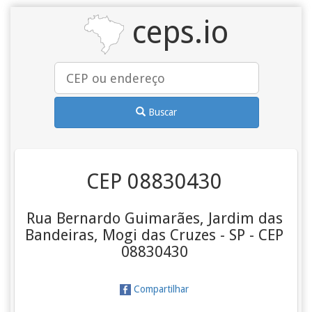
ceps.io
Buscar
CEP 08830430
Rua Bernardo Guimarães, Jardim das
Bandeiras, Mogi das Cruzes - SP - CEP
08830430
Compartilhar