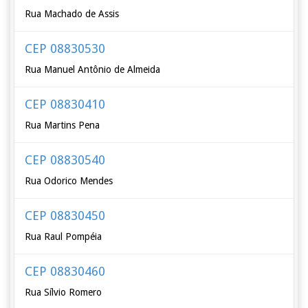
Rua Machado de Assis
CEP 08830530
Rua Manuel Antônio de Almeida
CEP 08830410
Rua Martins Pena
CEP 08830540
Rua Odorico Mendes
CEP 08830450
Rua Raul Pompéia
CEP 08830460
Rua Sílvio Romero