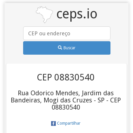
ceps.io
Buscar
CEP 08830540
Rua Odorico Mendes, Jardim das
Bandeiras, Mogi das Cruzes - SP - CEP
08830540
Compartilhar