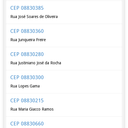
CEP 08830385
Rua José Soares de Oliveira
CEP 08830360
Rua Junqueira Freire
CEP 08830280
Rua Justiniano José da Rocha
CEP 08830300
Rua Lopes Gama
CEP 08830215
Rua Maria Giacco Ramos
CEP 08830660