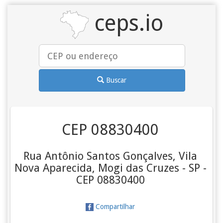
ceps.io
Buscar
CEP 08830400
Rua Antônio Santos Gonçalves, Vila
Nova Aparecida, Mogi das Cruzes - SP -
CEP 08830400
Compartilhar