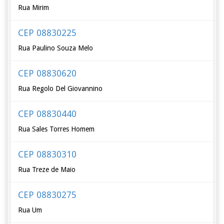
Rua Mirim
CEP 08830225
Rua Paulino Souza Melo
CEP 08830620
Rua Regolo Del Giovannino
CEP 08830440
Rua Sales Torres Homem
CEP 08830310
Rua Treze de Maio
CEP 08830275
Rua Um