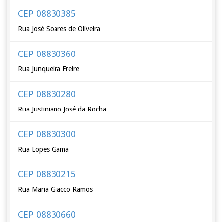
CEP 08830385
Rua José Soares de Oliveira
CEP 08830360
Rua Junqueira Freire
CEP 08830280
Rua Justiniano José da Rocha
CEP 08830300
Rua Lopes Gama
CEP 08830215
Rua Maria Giacco Ramos
CEP 08830660