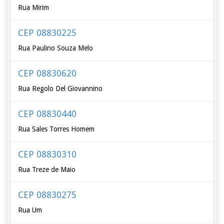
Rua Mirim
CEP 08830225
Rua Paulino Souza Melo
CEP 08830620
Rua Regolo Del Giovannino
CEP 08830440
Rua Sales Torres Homem
CEP 08830310
Rua Treze de Maio
CEP 08830275
Rua Um