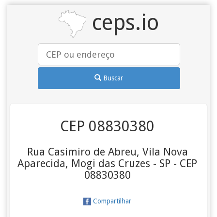
ceps.io
Buscar
CEP 08830380
Rua Casimiro de Abreu, Vila Nova
Aparecida, Mogi das Cruzes - SP - CEP
08830380
Compartilhar