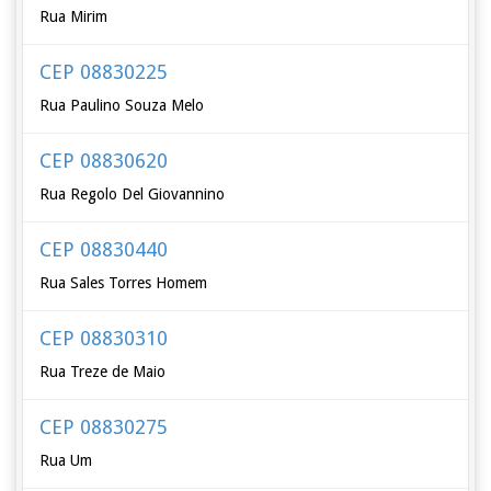
Rua Mirim
CEP 08830225
Rua Paulino Souza Melo
CEP 08830620
Rua Regolo Del Giovannino
CEP 08830440
Rua Sales Torres Homem
CEP 08830310
Rua Treze de Maio
CEP 08830275
Rua Um