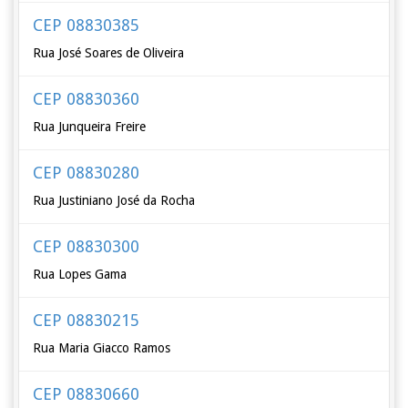
CEP 08830385
Rua José Soares de Oliveira
CEP 08830360
Rua Junqueira Freire
CEP 08830280
Rua Justiniano José da Rocha
CEP 08830300
Rua Lopes Gama
CEP 08830215
Rua Maria Giacco Ramos
CEP 08830660