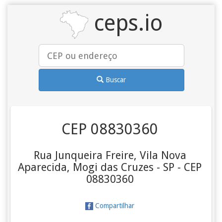
ceps.io
Buscar
CEP 08830360
Rua Junqueira Freire, Vila Nova
Aparecida, Mogi das Cruzes - SP - CEP
08830360
Compartilhar