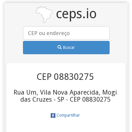
ceps.io
Buscar
CEP 08830275
Rua Um, Vila Nova Aparecida, Mogi
das Cruzes - SP - CEP 08830275
Compartilhar