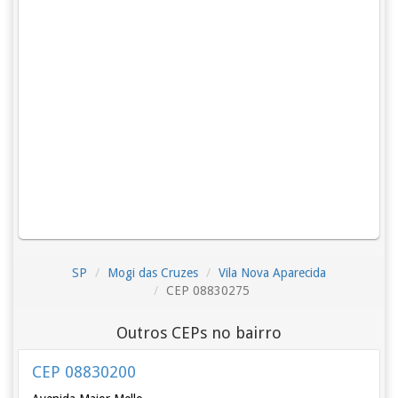
SP
Mogi das Cruzes
Vila Nova Aparecida
CEP 08830275
Outros CEPs no bairro
CEP 08830200