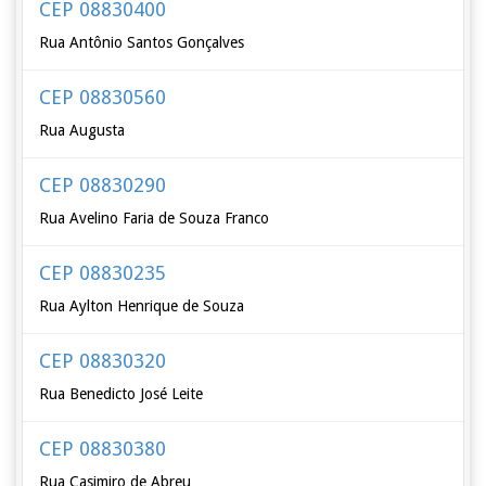
CEP 08830400
Rua Antônio Santos Gonçalves
CEP 08830560
Rua Augusta
CEP 08830290
Rua Avelino Faria de Souza Franco
CEP 08830235
Rua Aylton Henrique de Souza
CEP 08830320
Rua Benedicto José Leite
CEP 08830380
Rua Casimiro de Abreu