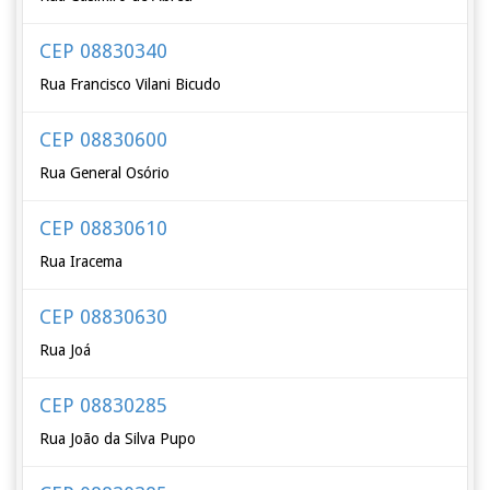
CEP 08830340
Rua Francisco Vilani Bicudo
CEP 08830600
Rua General Osório
CEP 08830610
Rua Iracema
CEP 08830630
Rua Joá
CEP 08830285
Rua João da Silva Pupo